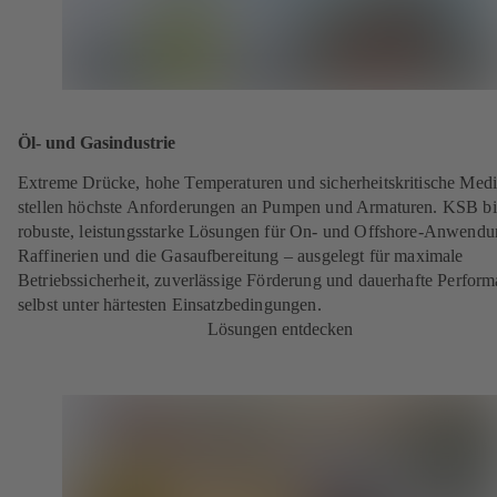
Öl- und Gasindustrie
Extreme Drücke, hohe Temperaturen und sicherheitskritische Med
stellen höchste Anforderungen an Pumpen und Armaturen. KSB bi
robuste, leistungsstarke Lösungen für On- und Offshore-Anwendu
Raffinerien und die Gasaufbereitung – ausgelegt für maximale
Betriebssicherheit, zuverlässige Förderung und dauerhafte Perfor
selbst unter härtesten Einsatzbedingungen.
Lösungen entdecken