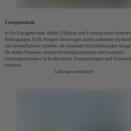
Energietechnik
In der Energietechnik zählen Effizienz und Leistung unter härteste
Bedingungen. KSB Pumpen überzeugen durch optimierte Hydraul
und hocheffiziente Antriebe, die dauerhaft Höchstleistungen bring
für stabile Prozesse, reduzierte Energieaufnahme und maximale
Systemperformance in Kraftwerken, Energieanlagen und Wärmene
weltweit.
Lösungen entdecken