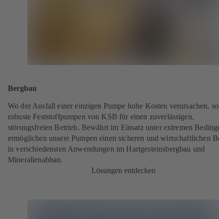
Bergbau
Wo der Ausfall einer einzigen Pumpe hohe Kosten verursachen, s
robuste Feststoffpumpen von KSB für einen zuverlässigen,
störungsfreien Betrieb. Bewährt im Einsatz unter extremen Bedin
ermöglichen unsere Pumpen einen sicheren und wirtschaftlichen B
in verschiedensten Anwendungen im Hartgesteinsbergbau und
Mineralienabbau.
Lösungen entdecken