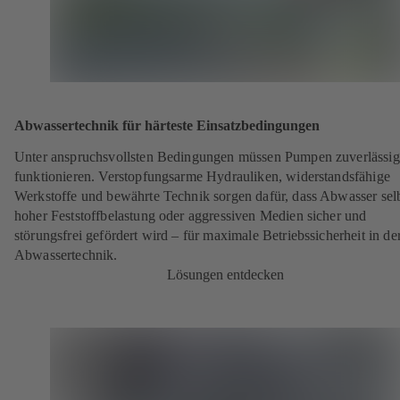
Abwassertechnik für härteste Einsatzbedingungen
Unter anspruchsvollsten Bedingungen müssen Pumpen zuverlässig
funktionieren. Verstopfungsarme Hydrauliken, widerstandsfähige
Werkstoffe und bewährte Technik sorgen dafür, dass Abwasser selb
hoher Feststoffbelastung oder aggressiven Medien sicher und
störungsfrei gefördert wird – für maximale Betriebssicherheit in de
Abwassertechnik.
Lösungen entdecken