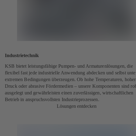
Industrietechnik
KSB bietet leistungsfähige Pumpen- und Armaturenlösungen, die
flexibel fast jede industrielle Anwendung abdecken und selbst unte
extremen Bedingungen überzeugen. Ob hohe Temperaturen, hoher
Druck oder abrasive Fördermedien – unsere Komponenten sind ro
ausgelegt und gewährleisten einen zuverlässigen, wirtschaftlichen
Betrieb in anspruchsvollsten Industrieprozessen.
Lösungen entdecken