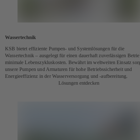
Wassertechnik
KSB bietet effiziente Pumpen- und Systemlösungen für die
Wassertechnik – ausgelegt für einen dauerhaft zuverlässigen Betri
minimale Lebenszykluskosten. Bewährt im weltweiten Einsatz sor
unsere Pumpen und Armaturen für hohe Betriebssicherheit und
Energieeffizienz in der Wasserversorgung und -aufbereitung.
Lösungen entdecken