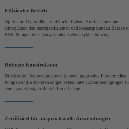
Effizienter Betrieb
Optimierte Hydrauliken und hocheffiziente Antriebskonzepte
ermöglichen den energieeffizienten und kostensparenden Betrieb u
KSB-Pumpen über den gesamten Lebenszyklus hinweg.
Robuste Konstruktion
Druckstöße, Temperaturschwankungen, aggressive Fördermedien
Pumpen und Armaturen sorgen selbst unter Extrembedingungen fü
einen zuverlässigen Betrieb Ihrer Anlage.
Zertifiziert für anspruchsvolle Anwendungen