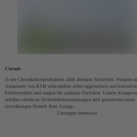
Chemie
In der Chemikalienproduktion zählt absolute Sicherheit. Pumpen 
Armaturen von KSB widerstehen selbst aggressiven und korrosive
Fördermedien und sorgen für optimale Dichtheit. Unsere Kompon
erfüllen sämtliche Sicherheitsbestimmungen und garantieren einen
zuverlässigen Betrieb Ihrer Anlage.
Lösungen entdecken