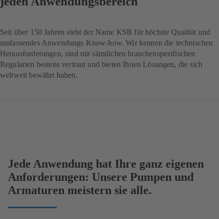
jeden Anwendungsbereich
Seit über 150 Jahren steht der Name KSB für höchste Qualität und
umfassendes Anwendungs Know-how. Wir kennen die technischen
Herausforderungen, sind mit sämtlichen branchenspezifischen
Regularien bestens vertraut und bieten Ihnen Lösungen, die sich
weltweit bewährt haben.
Jede Anwendung hat Ihre ganz eigenen
Anforderungen: Unsere Pumpen und
Armaturen meistern sie alle.