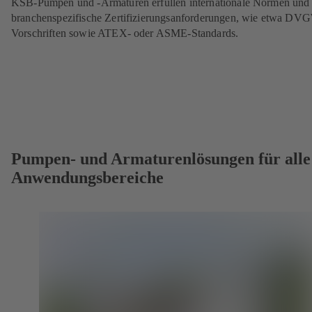
KSB-Pumpen und -Armaturen erfüllen internationale Normen und
branchenspezifische Zertifizierungsanforderungen, wie etwa DV
Vorschriften sowie ATEX- oder ASME-Standards.
Pumpen- und Armaturenlösungen für alle
Anwendungsbereiche