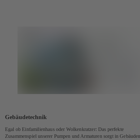
Gebäudetechnik
Egal ob Einfamilienhaus oder Wolkenkratzer: Das perfekte
Zusammenspiel unserer Pumpen und Armaturen sorgt in Gebäuden