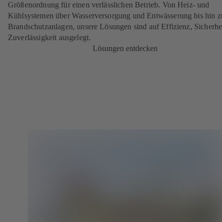
Größenordnung für einen verlässlichen Betrieb. Von Heiz- und
Kühlsystemen über Wasserversorgung und Entwässerung bis hin z
Brandschutzanlagen, unsere Lösungen sind auf Effizienz, Sicherhe
Zuverlässigkeit ausgelegt.
Lösungen entdecken