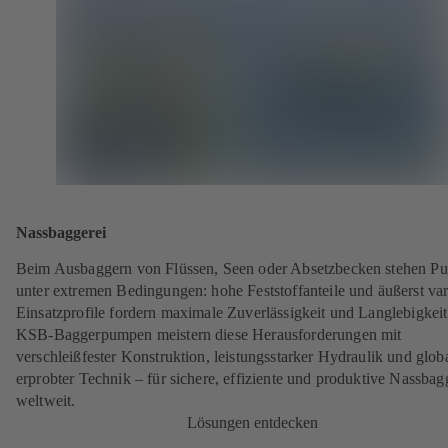
Nassbaggerei
Beim Ausbaggern von Flüssen, Seen oder Absetzbecken stehen P
unter extremen Bedingungen: hohe Feststoffanteile und äußerst var
Einsatzprofile fordern maximale Zuverlässigkeit und Langlebigkeit
KSB-Baggerpumpen meistern diese Herausforderungen mit
verschleißfester Konstruktion, leistungsstarker Hydraulik und glob
erprobter Technik – für sichere, effiziente und produktive Nassbag
weltweit.
Lösungen entdecken