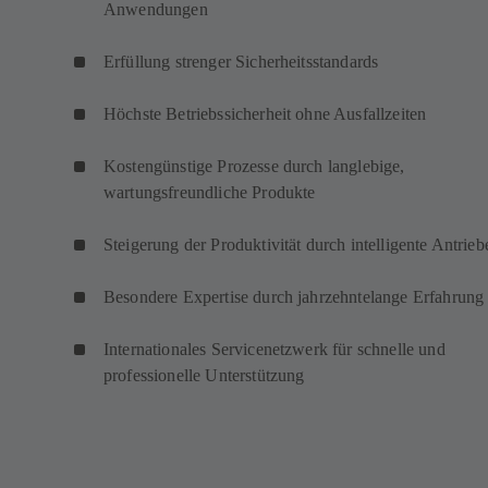
Anwendungen
Erfüllung strenger Sicherheitsstandards
Höchste Betriebssicherheit ohne Ausfallzeiten
Kostengünstige Prozesse durch langlebige,
wartungsfreundliche Produkte
Steigerung der Produktivität durch intelligente Antrieb
Besondere Expertise durch jahrzehntelange Erfahrung
Internationales Servicenetzwerk für schnelle und
professionelle Unterstützung