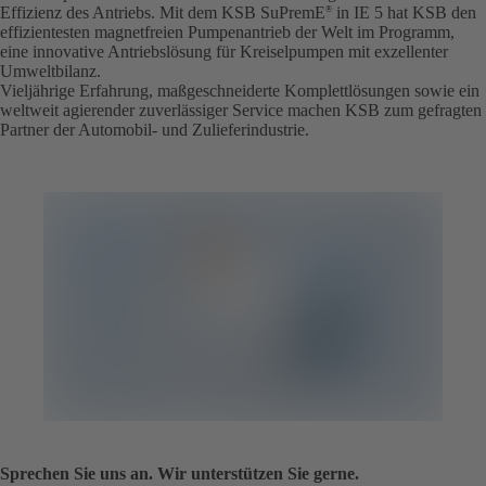
Effizienz des Antriebs. Mit dem KSB SuPremE
in IE 5 hat KSB den
®
effizientesten magnetfreien Pumpenantrieb der Welt im Programm,
eine innovative Antriebslösung für Kreiselpumpen mit exzellenter
Umweltbilanz.
Vieljährige Erfahrung, maßgeschneiderte Komplettlösungen sowie ein
weltweit agierender zuverlässiger Service machen KSB zum gefragten
Partner der Automobil- und Zulieferindustrie.
Sprechen Sie uns an. Wir unterstützen Sie gerne.