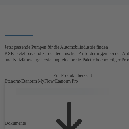
Jetzt passende Pumpen für die Automobilindustrie finden
KSB bietet passend zu den technischen Anforderungen bei der Aut
und Nutzfahrzeugeherstellung eine breite Palette hochwertiger Pro
Zur Produktübersicht
Etanorm/Etanorm MyFlow/Etanorm Pro
Dokumente