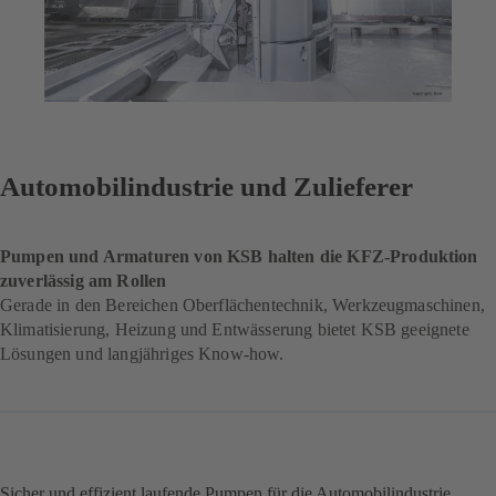
Automobilindustrie und Zulieferer
Pumpen und Armaturen von KSB halten die KFZ-Produktion
zuverlässig am Rollen
Gerade in den Bereichen Oberflächentechnik, Werkzeugmaschinen,
Klimatisierung, Heizung und Entwässerung bietet KSB geeignete
Lösungen und langjähriges Know-how.
Sicher und effizient laufende Pumpen für die Automobilindustrie