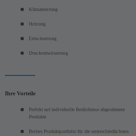
Klimatisierung
Heizung
Entwässerung
Druckentwässerung
Ihre Vorteile
Perfekt auf individuelle Bedürfnisse abgestimmte
Produkte
Breites Produktportfolio für die unterschiedlichsten