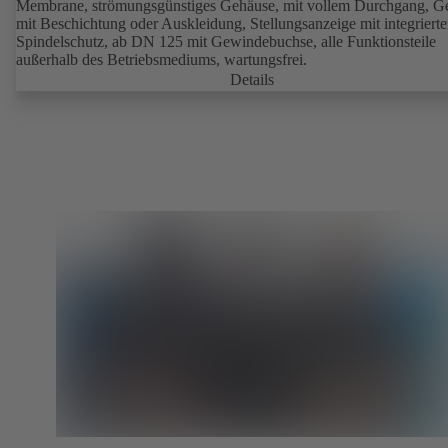
Membrane, strömungsgünstiges Gehäuse, mit vollem Durchgang, G
mit Beschichtung oder Auskleidung, Stellungsanzeige mit integriert
Spindelschutz, ab DN 125 mit Gewindebuchse, alle Funktionsteile
außerhalb des Betriebsmediums, wartungsfrei.
Details