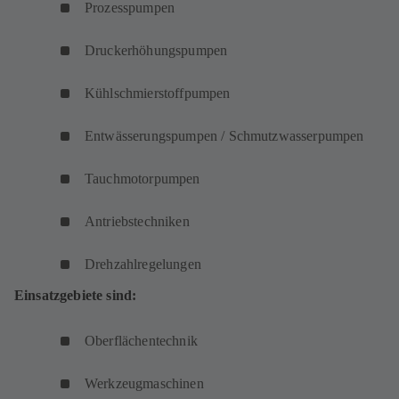
Prozesspumpen
Druckerhöhungspumpen
Kühlschmierstoffpumpen
Entwässerungspumpen / Schmutzwasserpumpen
Tauchmotorpumpen
Antriebstechniken
Drehzahlregelungen
Einsatzgebiete sind:
Oberflächentechnik
Werkzeugmaschinen