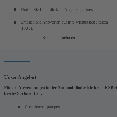
Finden Sie Ihren direkten Ansprechpartner.
Erhalten Sie Antworten auf Ihre wichtigsten Fragen
(FAQ).
Kontakt aufnehmen
Unser Angebot
Für die Anwendungen in der Automobilindustrie bietet KSB e
breites Sortiment an:
Chemienormpumpen