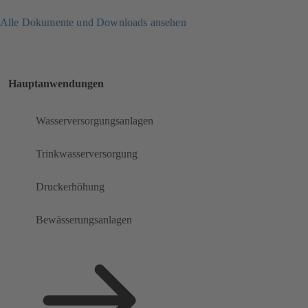
Alle Dokumente und Downloads ansehen
Hauptanwendungen
Wasserversorgungsanlagen
Trinkwasserversorgung
Druckerhöhung
Bewässerungsanlagen