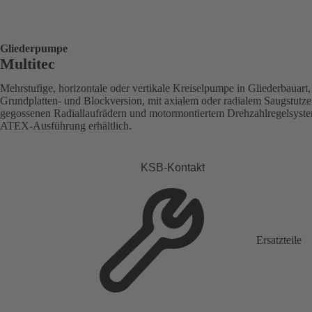
Gliederpumpe
Multitec
Mehrstufige, horizontale oder vertikale Kreiselpumpe in Gliederbauart,
Grundplatten- und Blockversion, mit axialem oder radialem Saugstutze
gegossenen Radiallaufrädern und motormontiertem Drehzahlregelsyst
ATEX-Ausführung erhältlich.
KSB-Kontakt
Ersatzteile