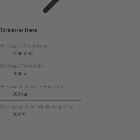
Technische Daten
Maximale Fördermenge
1500 m3/h
Maximale Förderhöhe
1000 m
Maximal zulässiger Betriebsdruck
100 bar
Maximal zulässige Medientemperatur
200 °C