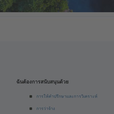
ฉันต้องการสนับสนุนด้วย
การให้คำปรึกษาและการวิเคราะห์
การว่าจ้าง