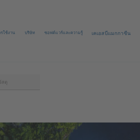
ารใช้งาน
บริษัท
ซอฟต์แวร์และความรู้
เคเอสบีแมกกาซีน