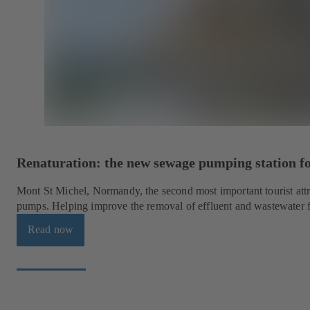
Renaturation: the new sewage pumping station fo
Mont St Michel, Normandy, the second most important tourist at
pumps. Helping improve the removal of effluent and wastewater 
Read now