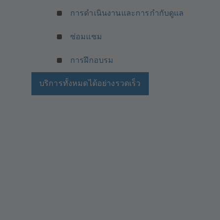
การดำเนินงานและการกำกับดูแล
ซ่อมแซม
การฝึกอบรม
บริการทั้งหมดได้อย่างรวดเร็ว