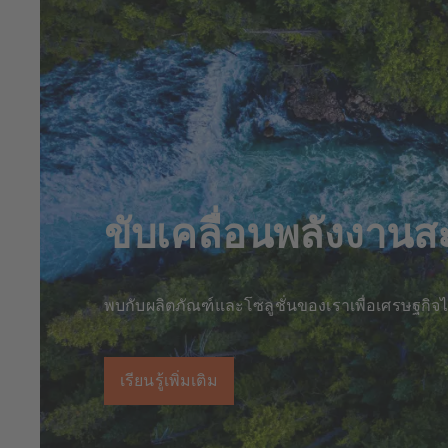
ขับเคลื่อนพลังงา
พบกับผลิตภัณฑ์และโซลูชั่นของเราเพื่อเศรษฐกิจไฮ
เรียนรู้เพิ่มเติม