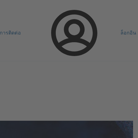
การติดต่อ
ล็อกอิน