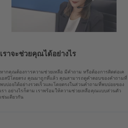
เราจะช่วยคุณได้อย่างไร
หากคุณต้องการความช่วยเหลือ มีคำถาม หรือต้องการติดต่อเค
เอสบีโดยตรง คุณมาถูกที่แล้ว คุณสามารถดูคำตอบของคำถามที่
พบบ่อยได้อย่างรวดเร็วและโดยตรงในส่วนคำถามที่พบบ่อยของ
เรา อย่างไรก็ตาม เราพร้อมให้ความช่วยเหลือคุณแบบส่วนตัว
เช่นเดียวกัน