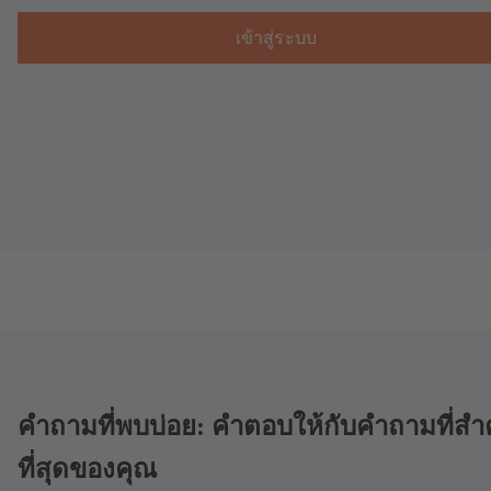
เข้าสู่ระบบ
คำถามที่พบบ่อย: คำตอบให้กับคำถามที่สำ
ที่สุดของคุณ