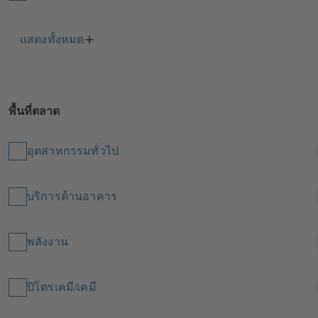
แสดงทั้งหมด
พื้นที่ตลาด
อุตสาหกรรมทั่วไป
บริการด้านอาคาร
พลังงาน
ปิโตรเคมี/เคมี