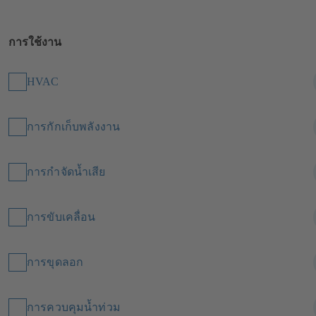
การใช้งาน
HVAC
การกักเก็บพลังงาน
การกำจัดน้ำเสีย
การขับเคลื่อน
การขุดลอก
การควบคุมน้ำท่วม