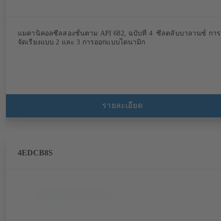
แมคานิคอลซีลสองชั้นตาม API 682, ฉบับที่ 4 ซีลตลับบาลานซ์ การ
จัดเรียงแบบ 2 และ 3 การออกแบบไดนามิก
รายละเอียด
4EDCB8S