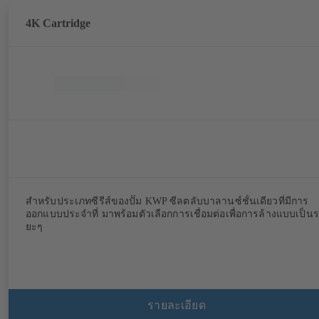
4K Cartridge
สำหรับประเภทซีรีส์ของปั๊ม KWP ซีลตลับบาลานซ์ชั้นเดียวที่มีการ
ออกแบบประจำที่ มาพร้อมตัวเลือกการเชื่อมต่อเพื่อการล้างแบบเป็น
ยะๆ
รายละเอียด