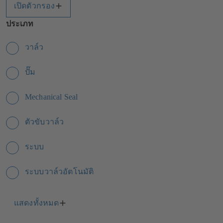
เปิดตัวกรอง
ประเภท
วาล์ว
ปั๊ม
Mechanical Seal
ตัวขับวาล์ว
ระบบ
ระบบวาล์วอัตโนมัติ
แสดงทั้งหมด