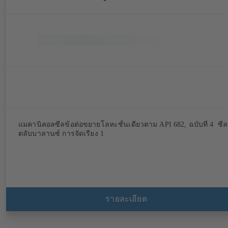
แมคานิคอลซีลข้อต่อขยายโลหะชั้นเดียวตาม API 682, ฉบับที่ 4 ซีล
ตลับบาลานซ์ การจัดเรียง 1
รายละเอียด