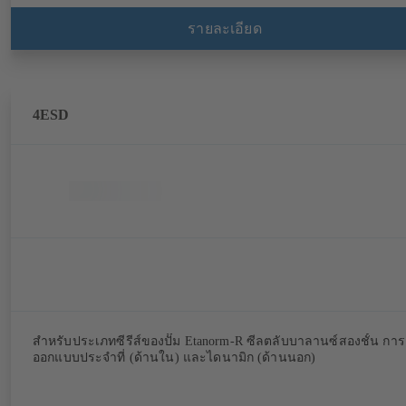
รายละเอียด
4ESD
สำหรับประเภทซีรีส์ของปั๊ม Etanorm-R ซีลตลับบาลานซ์สองชั้น การ
ออกแบบประจำที่ (ด้านใน) และไดนามิก (ด้านนอก)