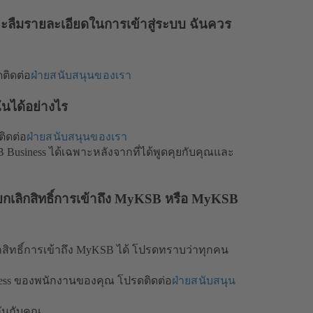
ะลืมรายละเอียดในการเข้าสู่ระบบ ฉันควร
ติดต่อ
ฝ่ายสนับสนุนของเรา
ันได้อย่างไร
ติดต่อ
ฝ่ายสนับสนุนของเรา
 Business ได้เฉพาะหลังจากที่ได้พูดคุยกับคุณและ
กเลิกสิทธิ์การเข้าถึง MyKSB หรือ MyKSB
เลิกสิทธิ์การเข้าถึง MyKSB ได้ โปรดทราบว่าทุกคน
ness ของพนักงานของคุณ โปรดติดต่อ
ฝ่ายสนับสนุน
ันกับคุณ