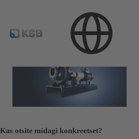
Kas otsite midagi konkreetset?