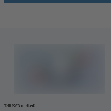
Telli KSB uudised!