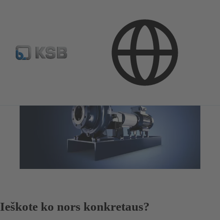
Ieškote ko nors konkretaus?