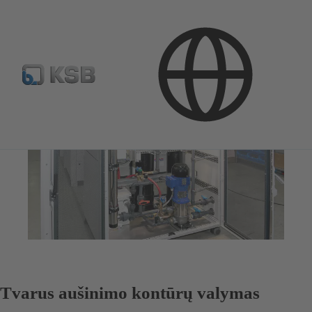
Tvarus aušinimo kontūrų valymas