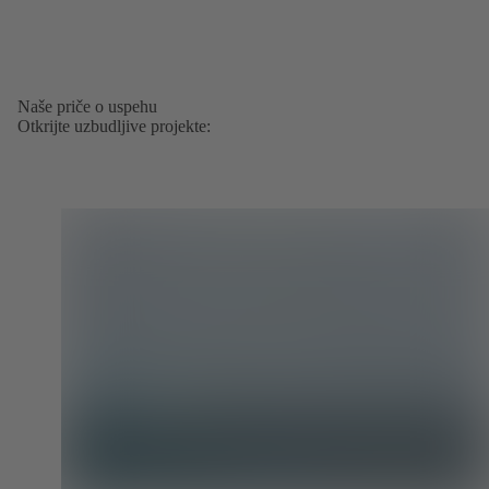
Naše priče o uspehu
Otkrijte uzbudljive projekte: