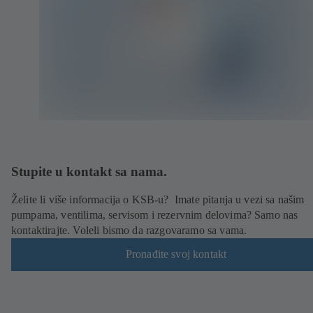
Stupite u kontakt sa nama.
Želite li više informacija o KSB-u? Imate pitanja u vezi sa našim
pumpama, ventilima, servisom i rezervnim delovima? Samo nas
kontaktirajte. Voleli bismo da razgovaramo sa vama.
Pronađite svoj kontakt