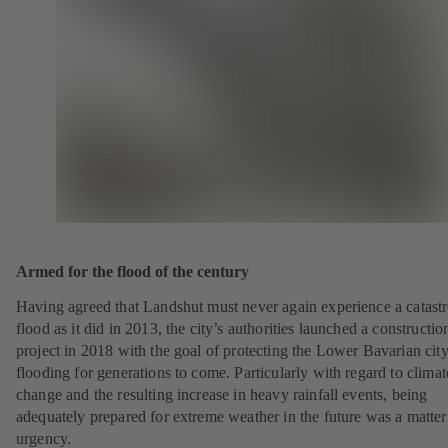
Armed for the flood of the century
Having agreed that Landshut must never again experience a catast
flood as it did in 2013, the city’s authorities launched a constructio
project in 2018 with the goal of protecting the Lower Bavarian cit
flooding for generations to come. Particularly with regard to climat
change and the resulting increase in heavy rainfall events, being
adequately prepared for extreme weather in the future was a matter
urgency.