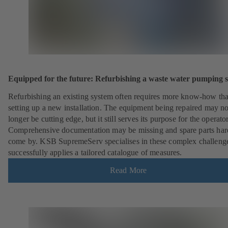
Equipped for the future: Refurbishing a waste water pumping s
Refurbishing an existing system often requires more know-how th
setting up a new installation. The equipment being repaired may n
longer be cutting edge, but it still serves its purpose for the operator
Comprehensive documentation may be missing and spare parts har
come by. KSB SupremeServ specialises in these complex challeng
successfully applies a tailored catalogue of measures.
Read More