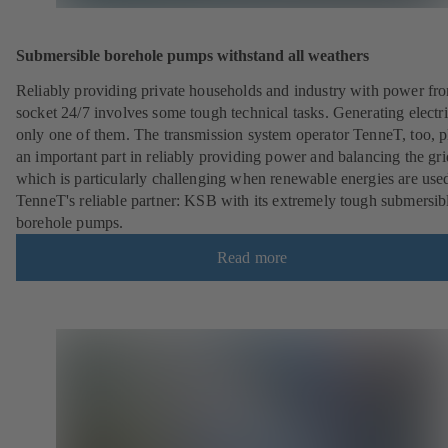
Submersible borehole pumps withstand all weathers
Reliably providing private households and industry with power fr
socket 24/7 involves some tough technical tasks. Generating electric
only one of them. The transmission system operator TenneT, too, p
an important part in reliably providing power and balancing the gri
which is particularly challenging when renewable energies are use
TenneT's reliable partner: KSB with its extremely tough submersib
borehole pumps.
Read more