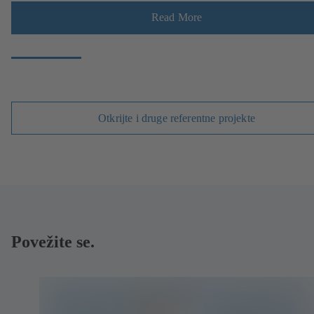
Read More
Otkrijte i druge referentne projekte
Povežite se.