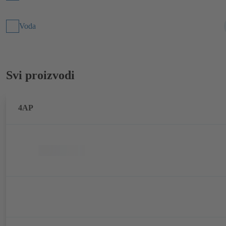
Voda
Svi proizvodi
4AP