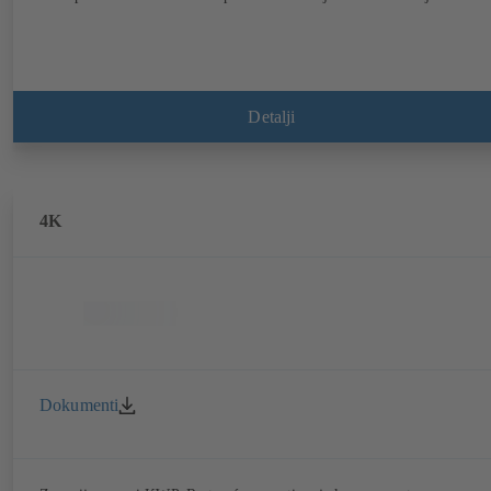
Detalji
4K
Dokumenti