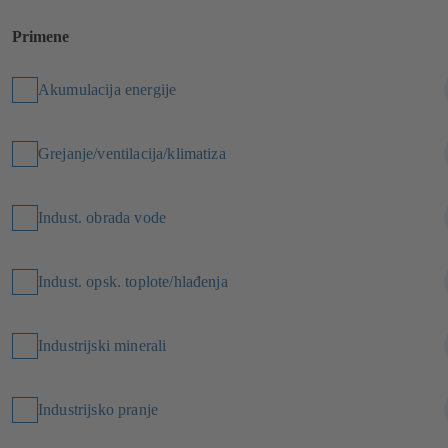
Primene
Akumulacija energije
Grejanje/ventilacija/klimatiza
Indust. obrada vode
Indust. opsk. toplote/hlađenja
Industrijski minerali
Industrijsko pranje