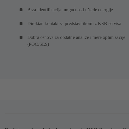
Brza identifikacija mogućnosti uštede energije
Direktan kontakt sa predstavnikom iz KSB servisa
Dobra osnova za dodatne analize i mere optimizacije
(POC/SES)