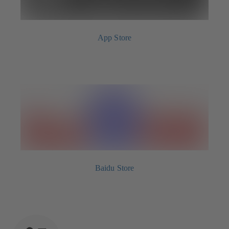
App Store
Baidu Store