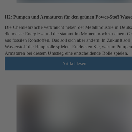
H2: Pumpen und Armaturen für den grünen Power-Stoff Wasse
Die Chemiebranche verbraucht neben der Metallindustrie in Deuts
die meiste Energie – und die stammt im Moment noch zu einem Gr
aus fossilen Rohstoffen. Das soll sich aber ändern: In Zukunft soll
Wasserstoff die Hauptrolle spielen. Entdecken Sie, warum Pumpe
Armaturen bei diesem Umstieg eine entscheidende Rolle spielen.
Artikel lesen