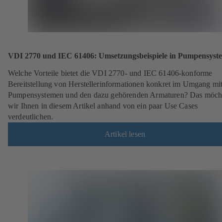
VDI 2770 und IEC 61406: Umsetzungsbeispiele in Pumpensyst
Welche Vorteile bietet die VDI 2770- und IEC 61406-konforme
Bereitstellung von Herstellerinformationen konkret im Umgang mi
Pumpensystemen und den dazu gehörenden Armaturen? Das möch
wir Ihnen in diesem Artikel anhand von ein paar Use Cases
verdeutlichen.
Artikel lesen