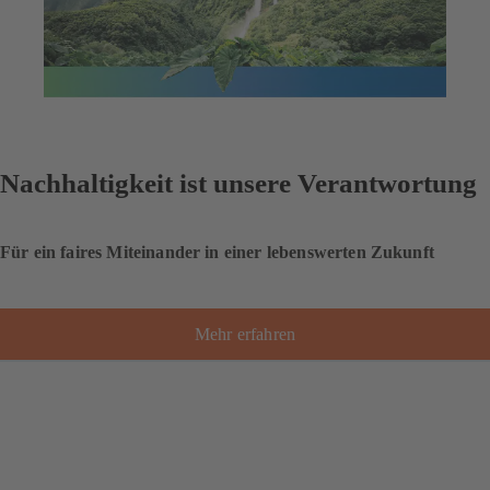
Nachhaltigkeit ist unsere Verantwortung
Für ein faires Miteinander in einer lebenswerten Zukunft
Mehr erfahren