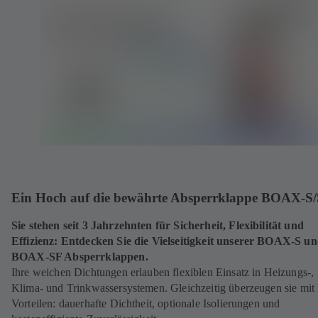
Ein Hoch auf die bewährte Absperrklappe BOAX-S/
Sie stehen seit 3 Jahrzehnten für Sicherheit, Flexibilität und
Effizienz: Entdecken Sie die Vielseitigkeit unserer BOAX-S u
BOAX-SF Absperrklappen.
Ihre weichen Dichtungen erlauben flexiblen Einsatz in Heizungs-,
Klima- und Trinkwassersystemen. Gleichzeitig überzeugen sie mit 
Vorteilen: dauerhafte Dichtheit, optionale Isolierungen und