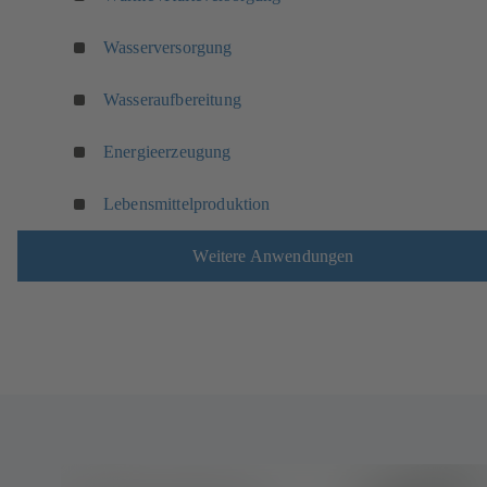
Wasserversorgung
Wasseraufbereitung
Energieerzeugung
Lebensmittelproduktion
Weitere Anwendungen