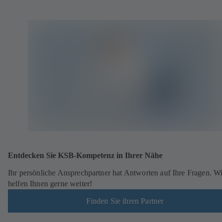
Entdecken Sie KSB-Kompetenz in Ihrer Nähe
Ihr persönliche Ansprechpartner hat Antworten auf Ihre Fragen. Wi
helfen Ihnen gerne weiter!
Finden Sie ihren Partner