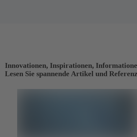
Innovationen, Inspirationen, Information
Lesen Sie spannende Artikel und Referenz