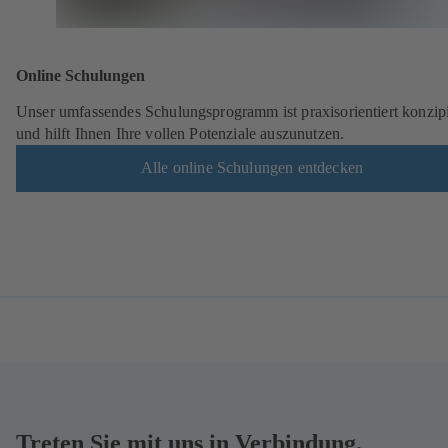
Online Schulungen
Unser umfassendes Schulungsprogramm ist praxisorientiert konzipi
und hilft Ihnen Ihre vollen Potenziale auszunutzen.
Alle online Schulungen entdecken
Neuigkeiten
Treten Sie mit uns in Verbindung.