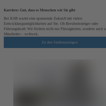
Karriere: Gut, dass es Menschen wie Sie gibt
Bei KSB wartet eine spannende Zukunft mit vielen
Entwicklungsmöglichkeiten auf Sie. Ob Berufseinsteiger oder
Führungskraft: Wir fördern nicht nur Flüssigkeiten, sondern auch 
Mitarbeiter – weltweit.
Zu den Stellenanzeigen