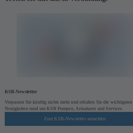
KSB-Newsletter
Verpassen Sie künftig nichts mehr und erhalten Sie die wichtigsten
Neuigkeiten rund um KSB Pumpen, Armaturen und Services.
Zum KSB-Newsletter anmelden