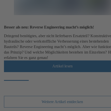
Besser als neu: Reverse Engineering macht’s möglich!
Dringend benötigtes, aber nicht lieferbares Ersatzteil? Konstruktive
hydraulische oder werkstoffliche Verbesserung eines bestehenden
Bauteils? Reverse Engineering macht’s möglich. Aber wie funktion
das Prinzip? Und welche Möglichkeiten bestehen im Einzelnen? H
erfahren Sie es ganz genau!
Artikel lesen
Weitere Artikel entdecken