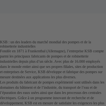
KSB : un des leaders du marché mondial des pompes et de la
robinetterie industrielles
Fondée en 1871 à Frankenthal (Allemagne), l’entreprise KSB compte
parmi les principaux fabricants de pompes et de robinetterie
industrielles depuis plus d’un siècle. Avec plus de 16.000 employés
dans le monde entier ainsi que ses propres filiales, sites de production
et entreprises de Service, KSB développe et fabrique des pompes sur
mesure destinées aux applications les plus diverses.
Les produits du fabricant de pompes expérimenté sont utilisés dans les
domaines du bâtiment et de l’industrie, du transport de l’eau et de
l’épuration des eaux usées ainsi que dans les processus des centrales
électriques. Grâce à un programme innovant de recherche et de
développement, KSB est en mesure de satisfaire les exigences les plus