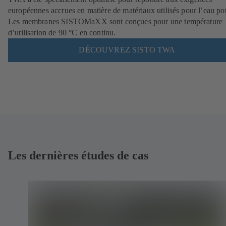
européennes accrues en matière de matériaux utilisés pour l’eau po
Les membranes SISTOMaXX sont conçues pour une température
d’utilisation de 90 °C en continu.
DÉCOUVREZ SISTO TWA
Les dernières études de cas