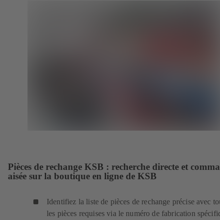
Pièces de rechange KSB : recherche directe et comm
aisée sur la boutique en ligne de KSB
Identifiez la liste de pièces de rechange précise avec to
les pièces requises via le numéro de fabrication spécif