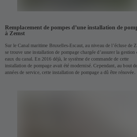
Remplacement de pompes d’une installation de pom
à Zemst
Sur le Canal maritime Bruxelles-Escaut, au niveau de l’écluse de 
se trouve une installation de pompage chargée d’assurer la gestion 
eaux du canal. En 2016 déjà, le système de commande de cette
installation de pompage avait été modernisé. Cependant, au bout d
années de service, cette installation de pompage a dû être rénovée.