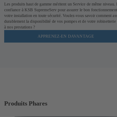
Les produits haut de gamme méritent un Service de même niveau. 
confiance à KSB SupremeServ pour assurer le bon fonctionnement
votre installation en toute sécurité. Voulez-vous savoir comment as
durablement la disponibilité de vos pompes et de votre robinetterie
à nos prestations ?
APPRENEZ-EN DAVANTAGE
Produits Phares