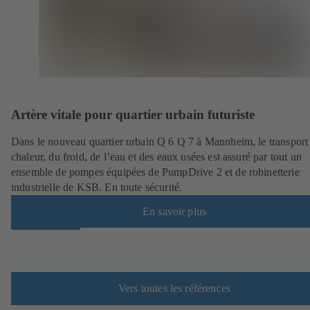
Artère vitale pour quartier urbain futuriste
Dans le nouveau quartier urbain Q 6 Q 7 à Mannheim, le transport 
chaleur, du froid, de l’eau et des eaux usées est assuré par tout un
ensemble de pompes équipées de PumpDrive 2 et de robinetterie
industrielle de KSB. En toute sécurité.
En savoir plus
Vers toutes les références