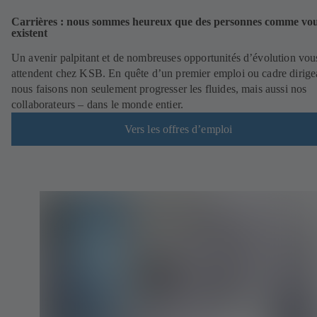
Carrières : nous sommes heureux que des personnes comme vo
existent
Un avenir palpitant et de nombreuses opportunités d’évolution vou
attendent chez KSB. En quête d’un premier emploi ou cadre dirigea
nous faisons non seulement progresser les fluides, mais aussi nos
collaborateurs – dans le monde entier.
Vers les offres d’emploi