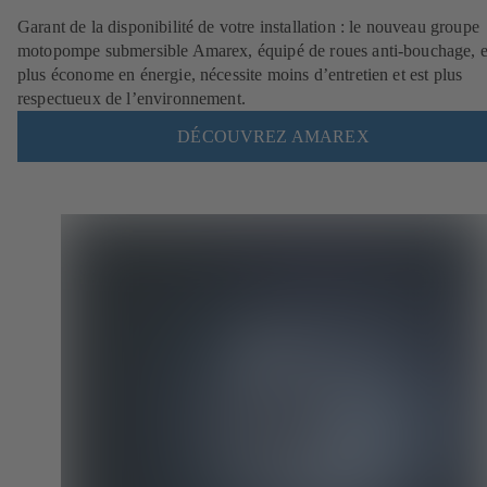
Garant de la disponibilité de votre installation : le nouveau groupe
motopompe submersible Amarex, équipé de roues anti-bouchage, e
plus économe en énergie, nécessite moins d’entretien et est plus
respectueux de l’environnement.
DÉCOUVREZ AMAREX