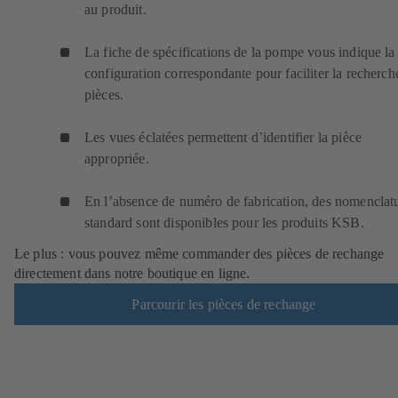
au produit.
La fiche de spécifications de la pompe vous indique la
configuration correspondante pour faciliter la recherch
pièces.
Les vues éclatées permettent d’identifier la pièce
appropriée.
En l’absence de numéro de fabrication, des nomenclat
standard sont disponibles pour les produits KSB.
Le plus : vous pouvez même commander des pièces de rechange
directement dans notre boutique en ligne.
Parcourir les pièces de rechange