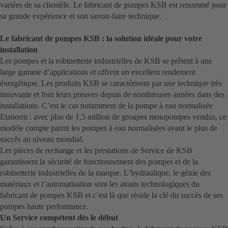
variées de sa clientèle. Le fabricant de pompes KSB est renommé pour
sa grande expérience et son savoir-faire technique.
Le fabricant de pompes KSB : la solution idéale pour votre
installation
Les pompes et la robinetterie industrielles de KSB se prêtent à une
large gamme d’applications et offrent un excellent rendement
énergétique. Les produits KSB se caractérisent par une technique très
innovante et font leurs preuves depuis de nombreuses années dans des
installations. C’est le cas notamment de la pompe à eau normalisée
Etanorm : avec plus de 1,5 million de groupes motopompes vendus, ce
modèle compte parmi les pompes à eau normalisées ayant le plus de
succès au niveau mondial.
Les pièces de rechange et les prestations de Service de KSB
garantissent la sécurité de fonctionnement des pompes et de la
robinetterie industrielles de la marque. L’hydraulique, le génie des
matériaux et l’automatisation sont les atouts technologiques du
fabricant de pompes KSB et c’est là que réside la clé du succès de ses
pompes haute performance.
Un Service compétent dès le début