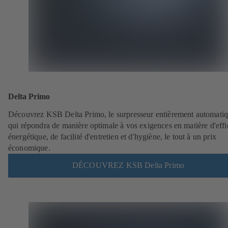
Delta Primo
Découvrez KSB Delta Primo, le surpresseur entièrement automati
qui répondra de manière optimale à vos exigences en matière d'effi
énergétique, de facilité d'entretien et d'hygiène, le tout à un prix
économique.
DÉCOUVREZ KSB Delta Primo