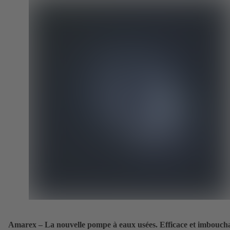
Amarex – La nouvelle pompe à eaux usées. Efficace et imboucha