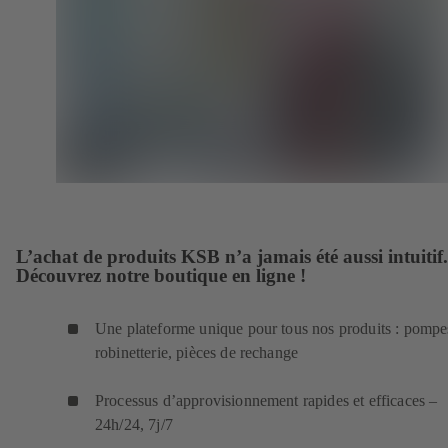
L’achat de produits KSB n’a jamais été aussi intuitif.
Découvrez notre boutique en ligne !
Une plateforme unique pour tous nos produits : pompe
robinetterie, pièces de rechange
Processus d’approvisionnement rapides et efficaces –
24h/24, 7j/7