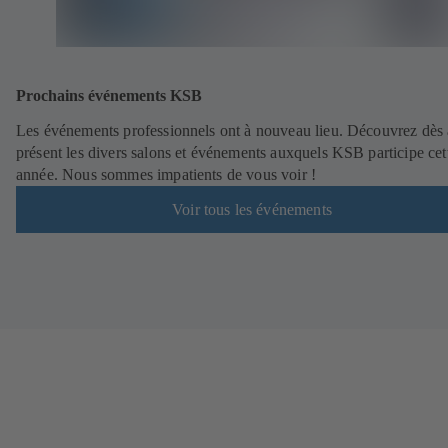
Prochains événements KSB
Les événements professionnels ont à nouveau lieu. Découvrez dès 
présent les divers salons et événements auxquels KSB participe cet
année. Nous sommes impatients de vous voir !
Voir tous les événements