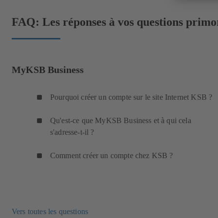
FAQ: Les réponses à vos questions primo
MyKSB Business
Pourquoi créer un compte sur le site Internet KSB ?
Qu'est-ce que MyKSB Business et à qui cela
s'adresse-t-il ?
Comment créer un compte chez KSB ?
Vers toutes les questions