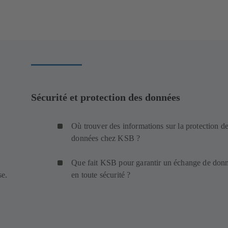
Sécurité et protection des données
Où trouver des informations sur la protection d
données chez KSB ?
Que fait KSB pour garantir un échange de don
se.
en toute sécurité ?