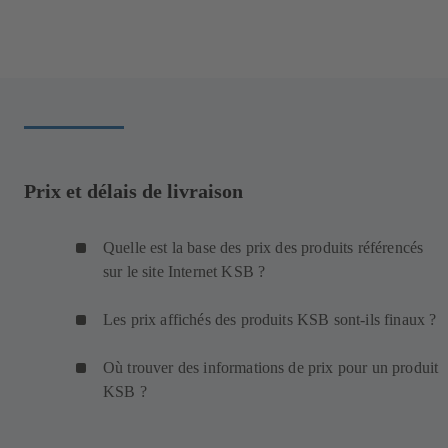
Prix et délais de livraison
Quelle est la base des prix des produits référencés
sur le site Internet KSB ?
Les prix affichés des produits KSB sont-ils finaux ?
Où trouver des informations de prix pour un produit
KSB ?