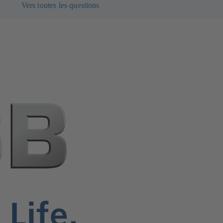
Vers toutes les questions