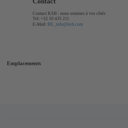
Contact
Contact KSB : nous sommes à vos côtés
Tel: +32 10 435 211
E-Mail:
BE_info@ksb.com
Emplacements