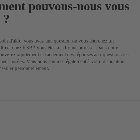
ent pouvons-nous vous
 ?
soin d'aide, vous avez une question ou vous cherchez un
 direct chez KSB? Vous êtes à la bonne adresse. Dans notre
uverez rapidement et facilement des réponses aux questions les
ment posées. Mais nous sommes également à votre disposition
seiller personnellement.