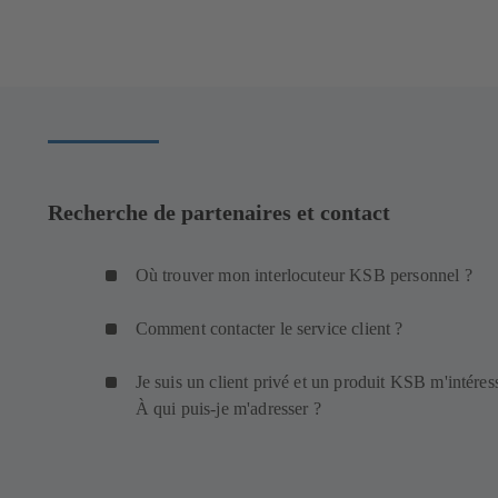
Recherche de partenaires et contact
Où trouver mon interlocuteur KSB personnel ?
Comment contacter le service client ?
Je suis un client privé et un produit KSB m'intéres
À qui puis-je m'adresser ?