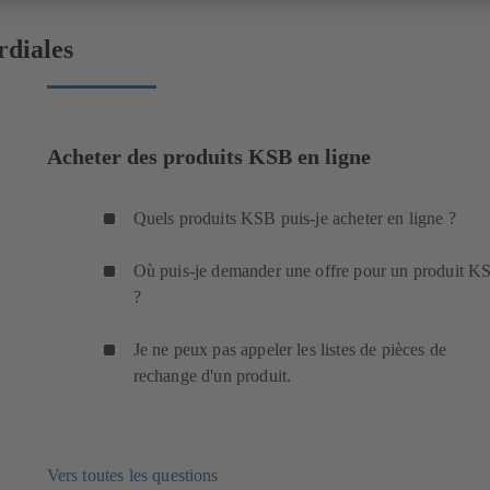
rdiales
Acheter des produits KSB en ligne
Quels produits KSB puis-je acheter en ligne ?
Où puis-je demander une offre pour un produit K
?
Je ne peux pas appeler les listes de pièces de
rechange d'un produit.
Vers toutes les questions