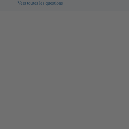
Vers toutes les questions