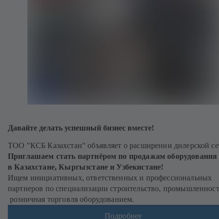
Давайте делать успешный бизнес вместе!
ТОО "КСБ Казахстан" объявляет о расширении дилерской се
Приглашаем стать партнёром по продажам оборудования
в Казахстане, Кыргызстане и Узбекистане!
Ищем инициативных, ответственных и профессиональных
партнеров по специализации строительство, промышленност
розничная торговля оборудованием.
Подробнее