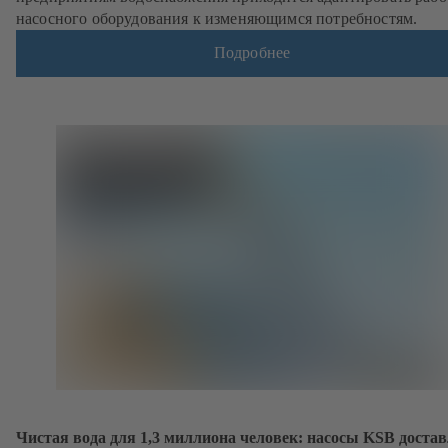
насосного оборудования к изменяющимся потребностям.
Подробнее
Чистая вода для 1,3 миллиона человек: насосы KSB доста