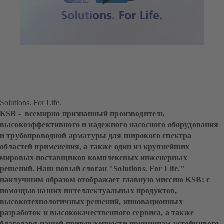
Solutions. For Life.
KSB - всемирно признанный производитель
высокоэффективного и надежного насосного оборудования
и трубопроводной арматуры для широкого спектра
областей применения, а также один из крупнейших
мировых поставщиков комплексных инженерных
решений. Наш новый слоган "Solutions. For Life."
наилучшим образом отображает главную миссию KSB: с
помощью наших интеллектуальных продуктов,
высокотехнологичных решений, инновационных
разработок и высококачественного сервиса, а также
благодаря нашей приверженности принципам устойчивого