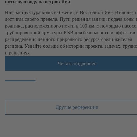
питьевую воду на остров Ява
Инфраструктура водоснабжения в Восточной Яве, Индонези
достигла своего предела. Пути решения задачи: подача воды 
родника, расположенного почти в 100 км, с помощью насосо
трубопроводной арматуры KSB для безопасного и эффектив
распределения ценного природного ресурса среди жителей
региона. Узнайте больше об истории проекта, задачах, трудн
и решениях
Читать подробнее
Другие референции