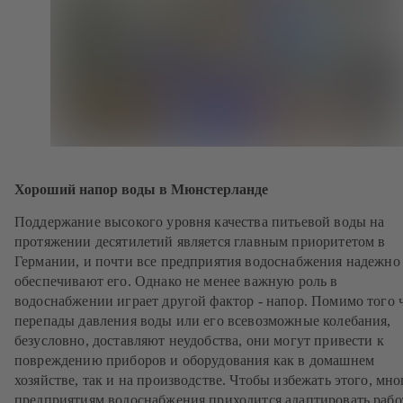
Хороший напор воды в Мюнстерланде
Поддержание высокого уровня качества питьевой воды на
протяжении десятилетий является главным приоритетом в
Германии, и почти все предприятия водоснабжения надежно
обеспечивают его. Однако не менее важную роль в
водоснабжении играет другой фактор - напор. Помимо того 
перепады давления воды или его всевозможные колебания,
безусловно, доставляют неудобства, они могут привести к
повреждению приборов и оборудования как в домашнем
хозяйстве, так и на производстве. Чтобы избежать этого, мн
предприятиям водоснабжения приходится адаптировать рабо