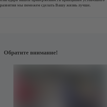
развития мы поможем сделать Вашу жизнь лучше.
Обратите внимание!