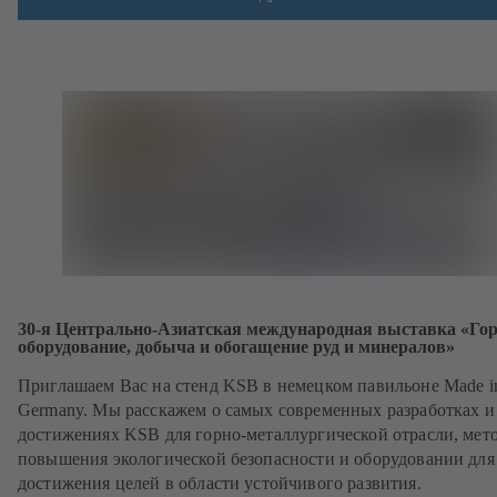
30-я Центрально-Азиатская международная выставка «Го
оборудование, добыча и обогащение руд и минералов»
Приглашаем Вас на стенд KSB в немецком павильоне Made i
Germany. Мы расскажем о самых современных разработках и
достижениях KSB для горно-металлургической отрасли, мет
повышения экологической безопасности и оборудовании для
достижения целей в области устойчивого развития.