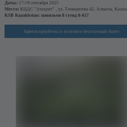
Даты:
17-19 сентября 2025
Место:
КЦДС "Атакент" , ул. Тимирязева 42, Алматы, Казах
KSB Kazakhstan: павильон 8 стенд 8-617
Зарегистриуйтесь и получите бесплатный билет