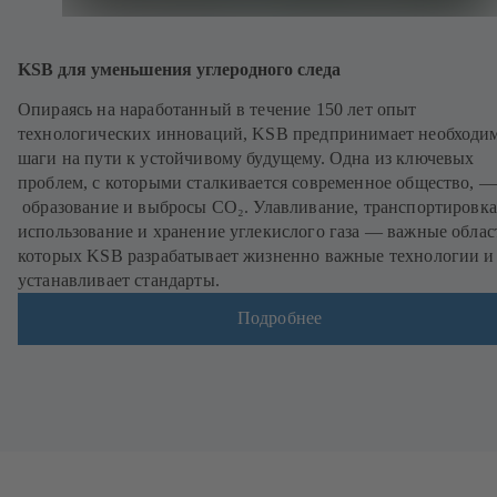
KSB для уменьшения углеродного следа
Опираясь на наработанный в течение 150 лет опыт
технологических инноваций, KSB предпринимает необходи
шаги на пути к устойчивому будущему. Одна из ключевых
проблем, с которыми сталкивается современное общество, —
образование и выбросы CO₂. Улавливание, транспортировка
использование и хранение углекислого газа — важные облас
которых KSB разрабатывает жизненно важные технологии и
устанавливает стандарты.
Подробнее