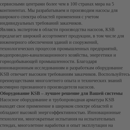
сервисными центрами более чем в 100 странах мира на 5
континентах. Мы разрабатываем и производим насосы для
широкого спектра областей применения с учетом
индивидуальных требований заказчиков.
Являясь экспертом в области производства насосов, KSB
предлагает широкий ассортимент продукции, в том числе для
инженерного обеспечения зданий и сооружений,
технологических процессов промышленных предприятий,
водопроводно-канализационного хозяйства, энергетики и
горнодобывающей промышленности. Благодаря
инновационным исследованиям и разработкам оборудование
KSB отвечает высоким требованиям заказчиков. Воспользуйтесь
преимуществами многолетнего опыта и технических знаний
всемирно признанного производителя насосов.
Оборудование KSB – лучшее решение для Вашей системы
Насосное оборудование и трубопроводная арматура KSB
находят свое применение в широком спектре областей и
обладают высокой энергоэффективностью. Инновационные
технологии, многократные испытания на испытательных
стендах, многолетние наработки и опыт эксплутации на