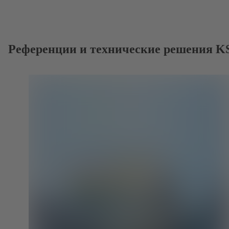
Референции и технические решения K