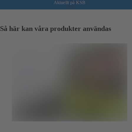
Aktuellt på KSB
Så här kan våra produkter användas