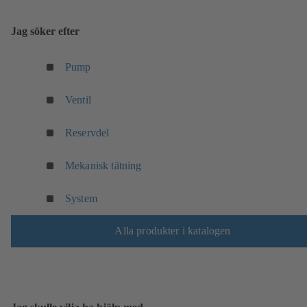
Jag söker efter
Pump
Ventil
Reservdel
Mekanisk tätning
System
Alla produkter i katalogen