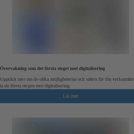
Övervakning som det första steget mot digitalisering
Upptäck mer om de olika möjligheterna och sätten för din verksamhet
ta de första stegen mot digitalisering.
Läs mer