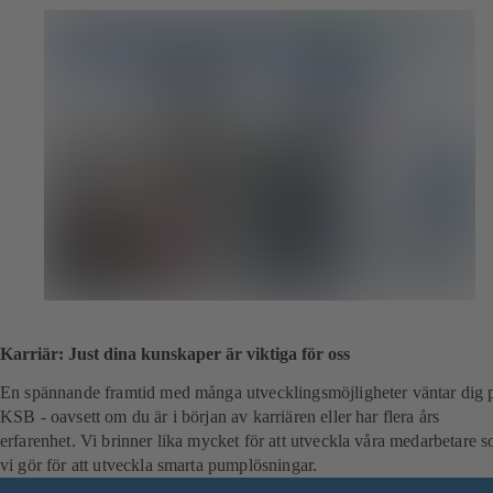
Karriär: Just dina kunskaper är viktiga för oss
En spännande framtid med många utvecklingsmöjligheter väntar dig 
KSB - oavsett om du är i början av karriären eller har flera års
erfarenhet. Vi brinner lika mycket för att utveckla våra medarbetare 
vi gör för att utveckla smarta pumplösningar.