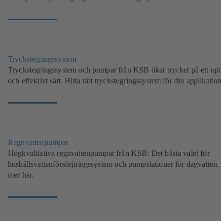
Tryckstegringssystem
Tryckstegringssystem och pumpar från KSB ökar trycket på ett opt
och effektivt sätt. Hitta rätt tryckstegringssystem för din applikation
Regnvattenpumpar
Högkvalitativa regnvattenpumpar från KSB: Det bästa valet för
hushållsvattenförsörjningssystem och pumpstationer för dagvatten.
mer här.