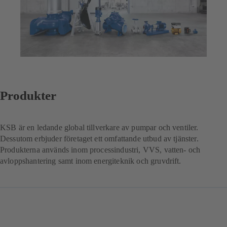
Produkter
KSB är en ledande global tillverkare av pumpar och ventiler.
Dessutom erbjuder företaget ett omfattande utbud av tjänster.
Produkterna används inom processindustri, VVS, vatten- och
avloppshantering samt inom energiteknik och gruvdrift.