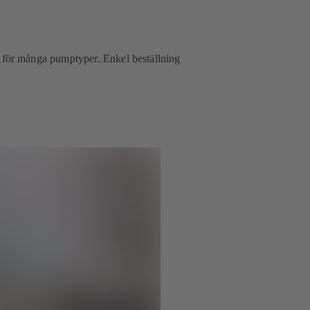
nns för många pumptyper. Enkel beställning