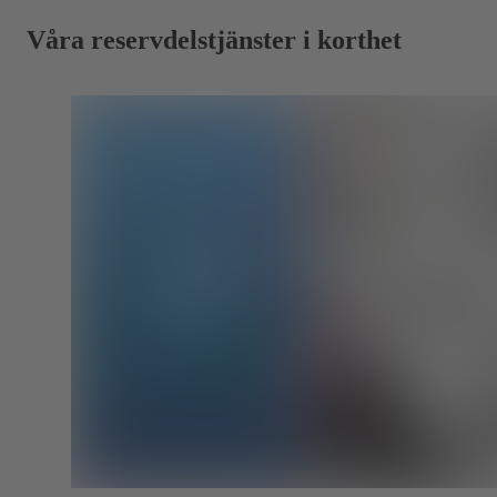
Våra reservdelstjänster i korthet