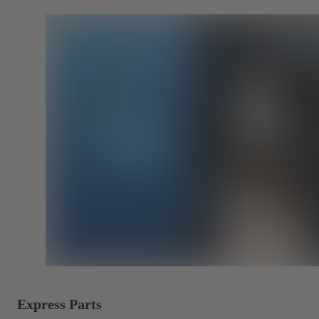
Express Parts