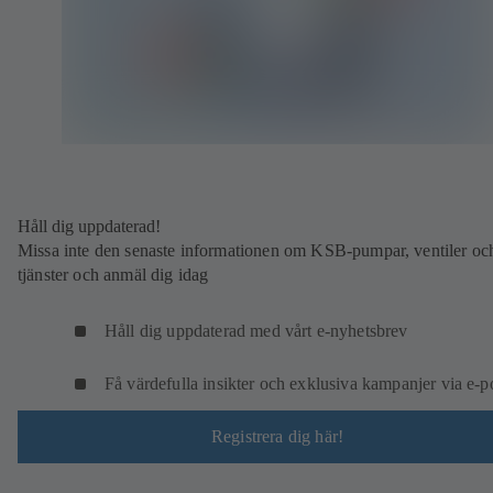
Håll dig uppdaterad!
Missa inte den senaste informationen om KSB-pumpar, ventiler oc
tjänster och anmäl dig idag
Håll dig uppdaterad med vårt e-nyhetsbrev
Få värdefulla insikter och exklusiva kampanjer via e-p
Registrera dig här!