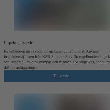
Inspektionsservice
Regelbunden inspektion för maximal tillgänglighet: Använd
inspektionstjänsten från KSB SupremeServ för regelbunden inspek
och underhåll av dina pumpar och ventiler. För långsiktig och tillför
drift av anläggningen.
Till service