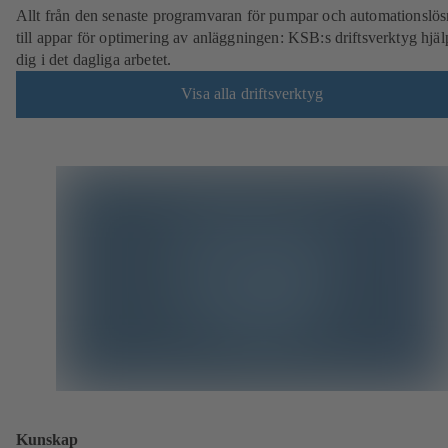
Allt från den senaste programvaran för pumpar och automationslös
till appar för optimering av anläggningen: KSB:s driftsverktyg hjäl
dig i det dagliga arbetet.
Visa alla driftsverktyg
Kunskap