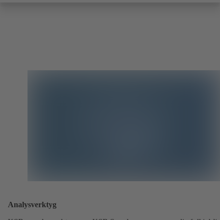
Analysverktyg