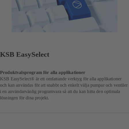
KSB EasySelect
Produktvalsprogram för alla applikationer
KSB EasySelect® är ett omfattande verktyg för alla applikationer
och kan användas för att snabbt och enkelt välja pumpar och ventiler
i en användarvänlig programvara så att du kan hitta den optimala
lösningen för dina projekt.