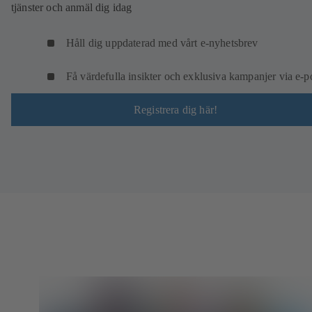
tjänster och anmäl dig idag
Håll dig uppdaterad med vårt e-nyhetsbrev
Få värdefulla insikter och exklusiva kampanjer via e-p
Registrera dig här!