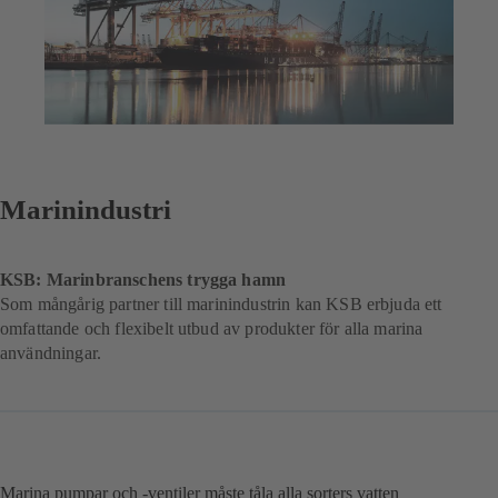
Marinindustri
KSB: Marinbranschens trygga hamn
Som mångårig partner till marinindustrin kan KSB erbjuda ett
omfattande och flexibelt utbud av produkter för alla marina
användningar.
Marina pumpar och -ventiler måste tåla alla sorters vatten