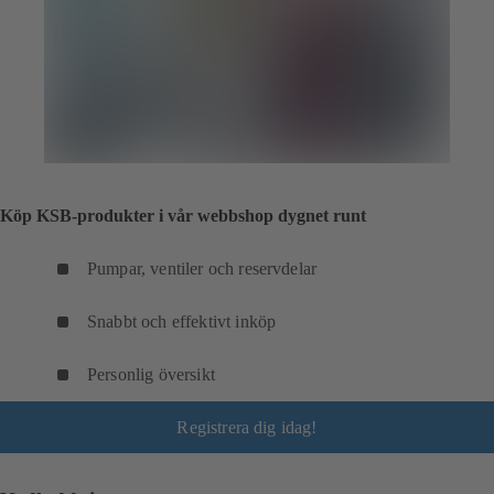
Köp KSB-produkter i vår webbshop dygnet runt
Pumpar, ventiler och reservdelar
Snabbt och effektivt inköp
Personlig översikt
Registrera dig idag!