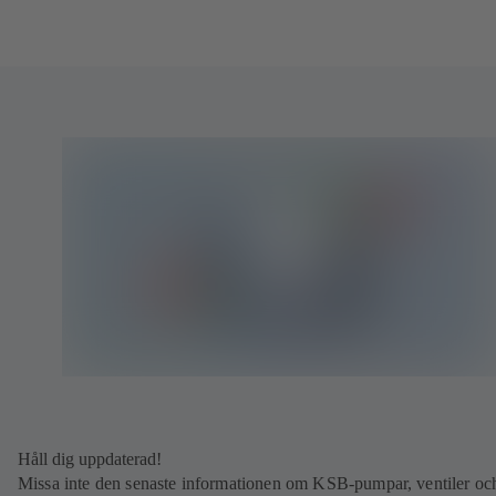
Håll dig uppdaterad!
Missa inte den senaste informationen om KSB-pumpar, ventiler oc