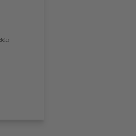
delar