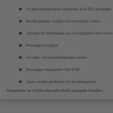
Se dina kundspecifika nettopriser på KSB:s produkter
Beställ pumpar, ventiler och reservdelar online
Åtkomst till information om och stycklistor över reserv
Personlig kundtjänst
Se order- och beställningsstatus online
Personliga erbjudanden från KSB
Spara utvalda produkter i en bevakningslista
Tillsammans tar vi fram dina individuellt anpassade förmåner.