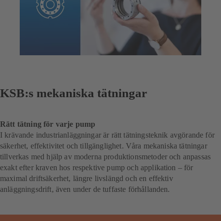
KSB:s mekaniska tätningar
Rätt tätning för varje pump
I krävande industrianläggningar är rätt tätningsteknik avgörande för
säkerhet, effektivitet och tillgänglighet. Våra mekaniska tätningar
tillverkas med hjälp av moderna produktionsmetoder och anpassas
exakt efter kraven hos respektive pump och applikation – för
maximal driftsäkerhet, längre livslängd och en effektiv
anläggningsdrift, även under de tuffaste förhållanden.