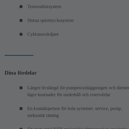
Termosifonsystem
Slutna spärrtryckssystem
Cyklonavskiljare
Dina fördelar
Längre livslängd för pumpen/anläggningen och därme
lägre kostnader för underhåll och reservdelar
En kontaktperson för hela systemet: service, pump,
mekanisk tätning