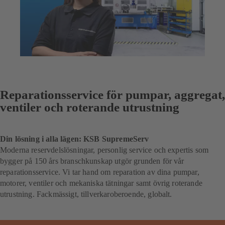
Reparationsservice för pumpar, aggregat,
ventiler och roterande utrustning
Din lösning i alla lägen: KSB SupremeServ
Moderna reservdelslösningar, personlig service och expertis som
bygger på 150 års branschkunskap utgör grunden för vår
reparationsservice. Vi tar hand om reparation av dina pumpar,
motorer, ventiler och mekaniska tätningar samt övrig roterande
utrustning. Fackmässigt, tillverkaroberoende, globalt.