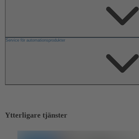
Service för automationsprodukter
Ytterligare tjänster