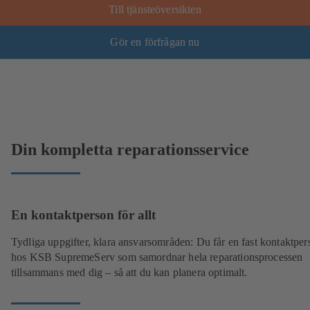
Till tjänsteöversikten
Gör en förfrågan nu
Din kompletta reparationsservice
En kontaktperson för allt
Tydliga uppgifter, klara ansvarsområden: Du får en fast kontaktper
hos KSB SupremeServ som samordnar hela reparationsprocessen
tillsammans med dig – så att du kan planera optimalt.