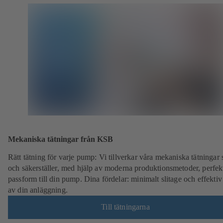
Mekaniska tätningar från KSB
Rätt tätning för varje pump: Vi tillverkar våra mekaniska tätningar 
och säkerställer, med hjälp av moderna produktionsmetoder, perfek
passform till din pump. Dina fördelar: minimalt slitage och effektiv 
av din anläggning.
Till tätningarna