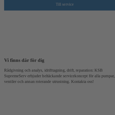
Till service
Vi finns där för dig
Rådgivning och analys, idrifttagning, drift, reparation: KSB
SupremeServ erbjuder heltäckande servicekoncept för alla pumpar,
ventiler och annan roterande utrustning. Kontakta oss!