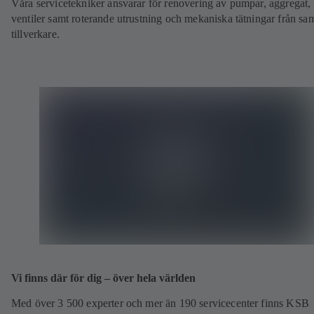
Våra servicetekniker ansvarar för renovering av pumpar, aggregat,
ventiler samt roterande utrustning och mekaniska tätningar från sam
tillverkare.
Vi finns där för dig – över hela världen
Med över 3 500 experter och mer än 190 servicecenter finns KSB