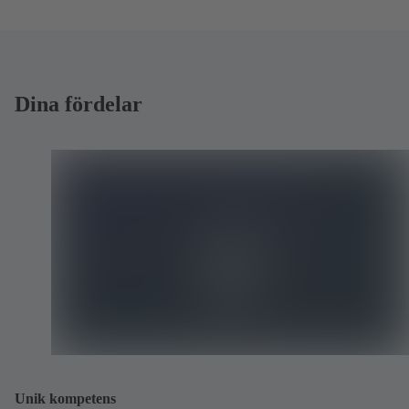
Dina fördelar
Unik kompetens