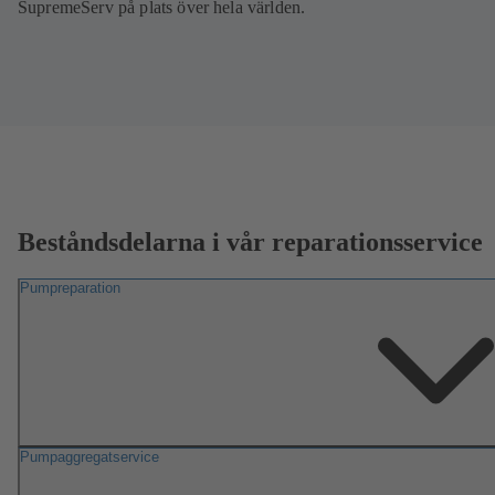
SupremeServ på plats över hela världen.
Beståndsdelarna i vår reparationsservice
Pumpreparation
Pumpaggregatservice