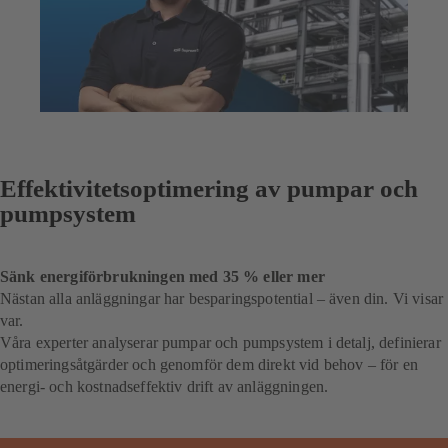
Effektivitetsoptimering av pumpar och
pumpsystem
Sänk energiförbrukningen med 35 % eller mer
Nästan alla anläggningar har besparingspotential – även din. Vi visar
var.
Våra experter analyserar pumpar och pumpsystem i detalj, definierar
optimeringsåtgärder och genomför dem direkt vid behov – för en
energi- och kostnadseffektiv drift av anläggningen.