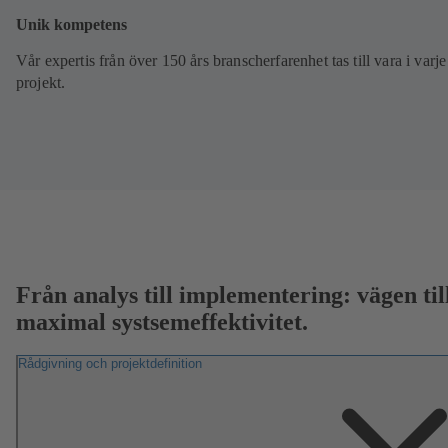
Unik kompetens
Vår expertis från över 150 års branscherfarenhet tas till vara i varje
projekt.
Från analys till implementering: vägen til
maximal systsemeffektivitet.
Rådgivning och projektdefinition