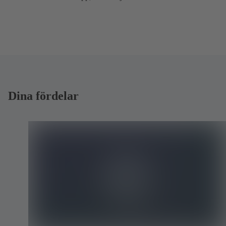
Dina fördelar