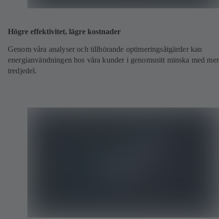
Högre effektivitet, lägre kostnader
Genom våra analyser och tillhörande optimeringsåtgärder kan
energianvändningen hos våra kunder i genomsnitt minska med mer
tredjedel.