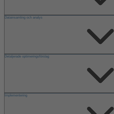
Datainsamling och analys
Detaljerade optimeringsförslag
Implementering