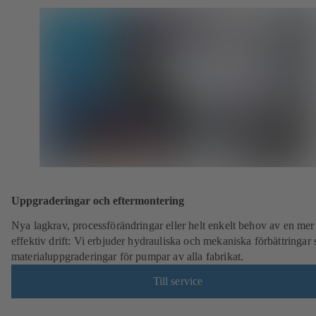
Uppgraderingar och eftermontering
Nya lagkrav, processförändringar eller helt enkelt behov av en mer
effektiv drift: Vi erbjuder hydrauliska och mekaniska förbättringar
materialuppgraderingar för pumpar av alla fabrikat.
Till service