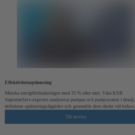
Effektivitetsoptimering
Minska energiförbrukningen med 35 % eller mer: Våra KSB
SupremeServ-experter analyserar pumpar och pumpsystem i detalj,
definierar optimeringsåtgärder och genomför dem direkt vid behov
Till service