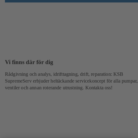
Vi finns där för dig
Rådgivning och analys, idrifttagning, drift, reparation: KSB
SupremeServ erbjuder heltäckande servicekoncept för alla pumpar,
ventiler och annan roterande utrustning. Kontakta oss!