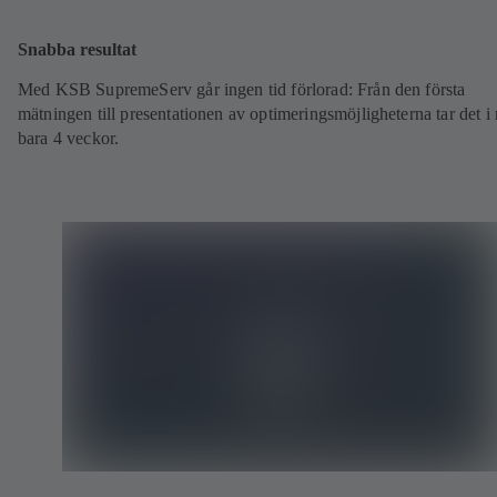
Snabba resultat
Med KSB SupremeServ går ingen tid förlorad: Från den första
mätningen till presentationen av optimeringsmöjligheterna tar det i 
bara 4 veckor.