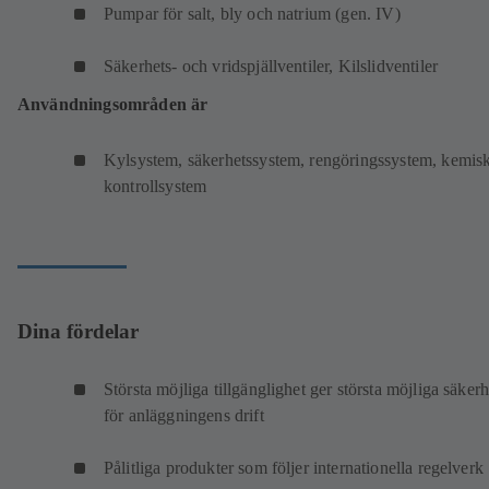
Pumpar för salt, bly och natrium (gen. IV)
Säkerhets- och vridspjällventiler, Kilslidventiler
Användningsområden är
Kylsystem, säkerhetssystem, rengöringssystem, kemis
kontrollsystem
Dina fördelar
Största möjliga tillgänglighet ger största möjliga säkerh
för anläggningens drift
Pålitliga produkter som följer internationella regelverk