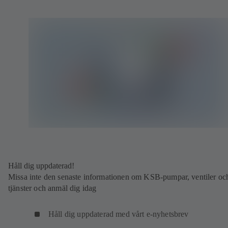
Håll dig uppdaterad!
Missa inte den senaste informationen om KSB-pumpar, ventiler oc
tjänster och anmäl dig idag
Håll dig uppdaterad med vårt e-nyhetsbrev