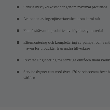
Sänkta livscykelkostnader genom maximal prestanda
Årtionden av ingenjörserfarenhet inom kärnkraft
Framåtsträvande produkter av högklassigt material
Eftermontering och komplettering av pumpar och venti
– även för produkter från andra tillverkare
Reverse Engineering för samtliga områden inom kärnk
Service dygnet runt med över 170 servicecentra över h
världen