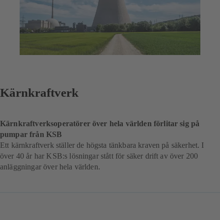
Kärnkraftverk
Kärnkraftverksoperatörer över hela världen förlitar sig på
pumpar från KSB
Ett kärnkraftverk ställer de högsta tänkbara kraven på säkerhet. I
över 40 år har KSB:s lösningar stått för säker drift av över 200
anläggningar över hela världen.