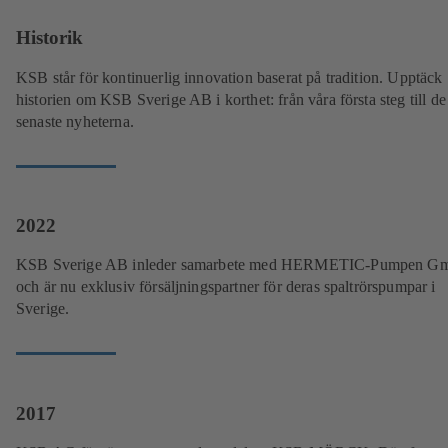
Historik
KSB står för kontinuerlig innovation baserat på tradition. Upptäck
historien om KSB Sverige AB i korthet: från våra första steg till de
senaste nyheterna.
2022
KSB Sverige AB inleder samarbete med HERMETIC-Pumpen 
och är nu exklusiv försäljningspartner för deras spaltrörspumpar i
Sverige.
2017