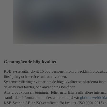
Genomgående hög kvalitet
KSB sysselsätter drygt 16 000 personer inom utveckling, produkti
försäljning och service runt om i världen.
Systemcertifieringar vittnar om de höga kvalitetsstandarderna inom 
delar av vårt företag och användningsområden.
Alla produktionsanläggningar följer naturligtvis alla större internat
standarder. Information om dessa hittar du på vår
globala webbsida
KSB Sverige AB är ISO-certifierad för kvalitet (ISO 9001:2015) 