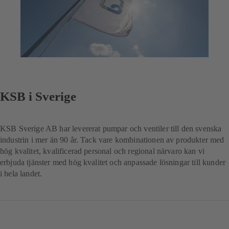
KSB i Sverige
KSB Sverige AB har levererat pumpar och ventiler till den svenska
industrin i mer än 90 år. Tack vare kombinationen av produkter med
hög kvalitet, kvalificerad personal och regional närvaro kan vi
erbjuda tjänster med hög kvalitet och anpassade lösningar till kunder
i hela landet.