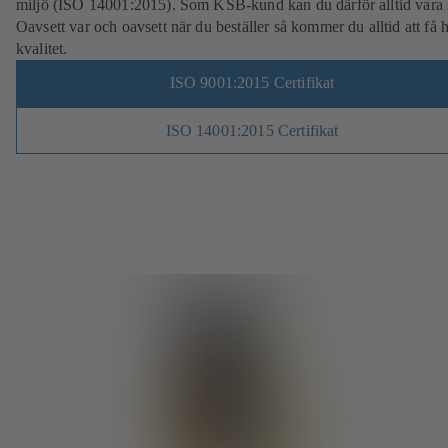
miljö (ISO 14001:2015). Som KSB-kund kan du därför alltid vara 
Oavsett var och oavsett när du beställer så kommer du alltid att få 
kvalitet.
ISO 9001:2015 Certifikat
ISO 14001:2015 Certifikat