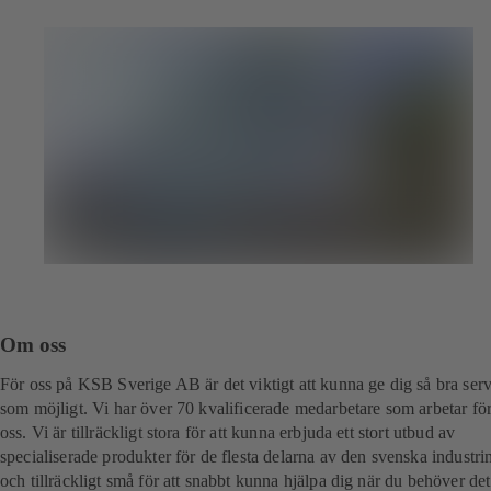
Om oss
För oss på KSB Sverige AB är det viktigt att kunna ge dig så bra ser
som möjligt. Vi har över 70 kvalificerade medarbetare som arbetar fö
oss. Vi är tillräckligt stora för att kunna erbjuda ett stort utbud av
specialiserade produkter för de flesta delarna av den svenska industri
och tillräckligt små för att snabbt kunna hjälpa dig när du behöver det