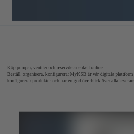
Köp pumpar, ventiler och reservdelar enkelt online
Beställ, organisera, konfigurera: MyKSB är vår digitala plattform 
konfigurerar produkter och har en god överblick över alla leveran