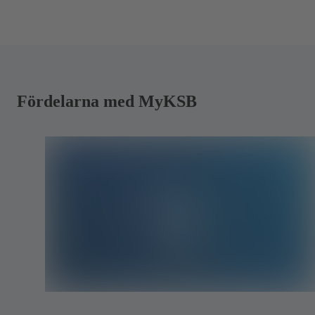
Fördelarna med MyKSB