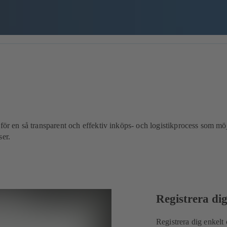
för en så transparent och effektiv inköps- och logistikprocess som möjl
ser.
Registrera di
Registrera dig enkelt