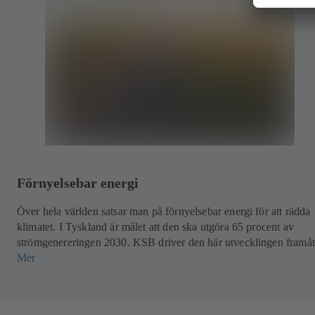
Förnyelsebar energi
Över hela världen satsar man på förnyelsebar energi för att rädda
klimatet. I Tyskland är målet att den ska utgöra 65 procent av
strömgenereringen 2030. KSB driver den här utvecklingen framåt
Mer