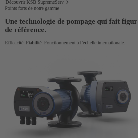
Découvrir KSB SupremeServ
Découvrir
Points forts de notre gamme
KSB
SupremeServ
Une technologie de pompage qui fait figur
de référence.
Efficacité. Fiabilité. Fonctionnement à l’échelle internationale.