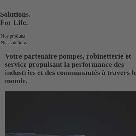
Solutions.
For Life.
Nos produits
Nos solutions
Votre partenaire
pompes, robinetterie et
service
propulsant la performance des
industries et des communautés à travers l
monde.