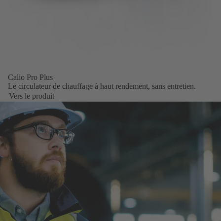
Calio Pro Plus
Le circulateur de chauffage à haut rendement, sans entretien.
Vers le produit