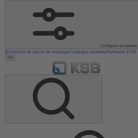
Configurer un produit
Recherche de pièces de rechange
Catalogue produits
Partenaire KSB
FR