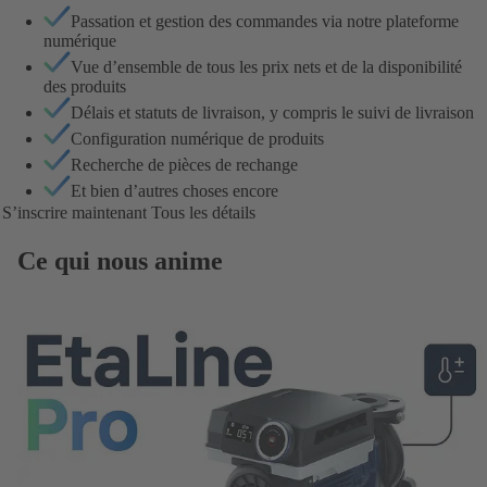
Passation et gestion des commandes via notre plateforme
numérique
Vue d’ensemble de tous les prix nets et de la disponibilité
des produits
Délais et statuts de livraison, y compris le suivi de livraison
Configuration numérique de produits
Recherche de pièces de rechange
Et bien d’autres choses encore
S’inscrire maintenant
Tous les détails
Ce qui nous anime