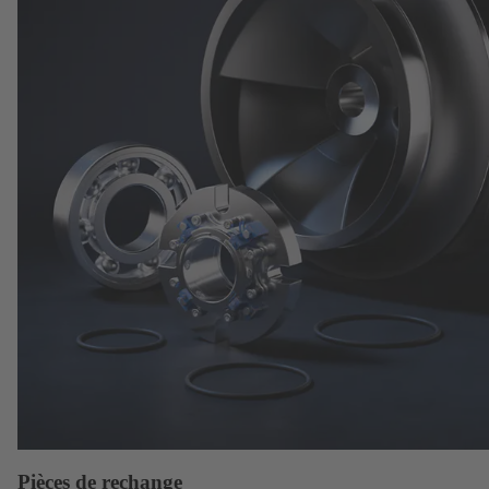
Pièces de rechange