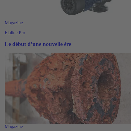
Magazine
Etaline Pro
Le début d’une nouvelle ère
Magazine