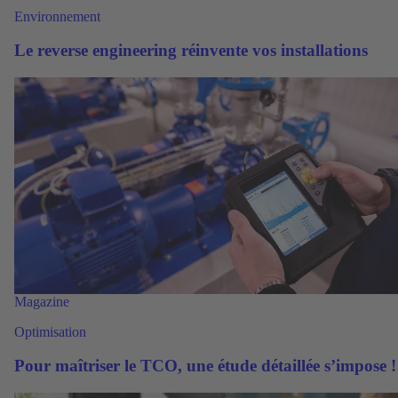
Environnement
Le reverse engineering réinvente vos installations
Magazine
Optimisation
Pour maîtriser le TCO, une étude détaillée s’impose !