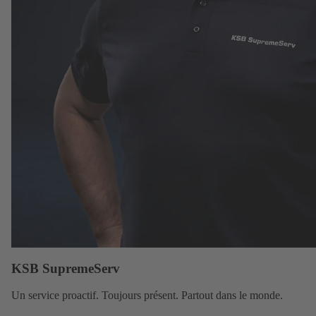
KSB SupremeServ
Un
service
proactif. Toujours présent. Partout dans le monde.