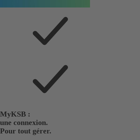
MyKSB :
une connexion.
Pour tout gérer.