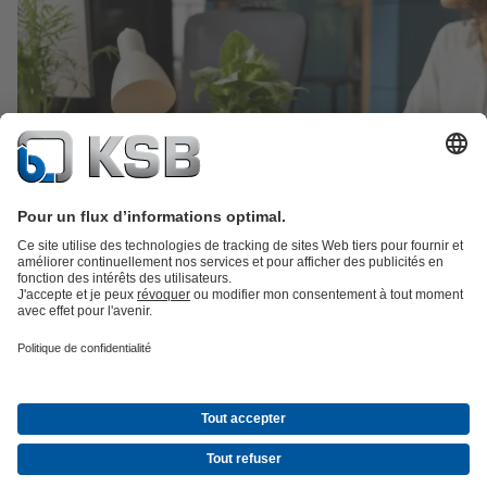
Savoir-Faire