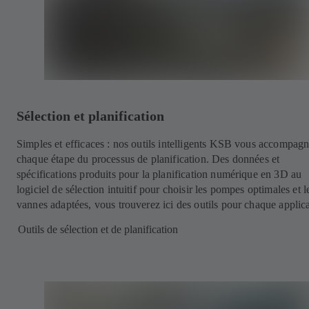
Sélection et planification
Simples et efficaces : nos outils intelligents KSB vous accompagn
chaque étape du processus de planification. Des données et
spécifications produits pour la planification numérique en 3D au
logiciel de sélection intuitif pour choisir les pompes optimales et l
vannes adaptées, vous trouverez ici des outils pour chaque applica
Outils de sélection et de planification