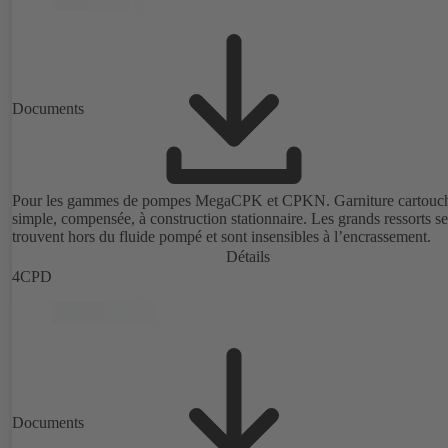
Documents
Pour les gammes de pompes MegaCPK et CPKN. Garniture cartouc
simple, compensée, à construction stationnaire. Les grands ressorts se
trouvent hors du fluide pompé et sont insensibles à l’encrassement.
Détails
4CPD
Documents