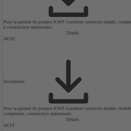
Pour la gamme de pompes KWP. Garniture cartouche simple, compe
à construction stationnaire.
Détails
4KDC
Documents
Pour la gamme de pompes KWP. Garniture cartouche double, doubl
compensée, construction stationnaire.
Détails
4KST