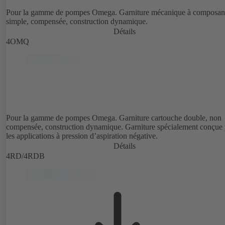
Pour la gamme de pompes Omega. Garniture mécanique à composan
simple, compensée, construction dynamique.
Détails
4OMQ
Pour la gamme de pompes Omega. Garniture cartouche double, non
compensée, construction dynamique. Garniture spécialement conçue
les applications à pression d’aspiration négative.
Détails
4RD/4RDB