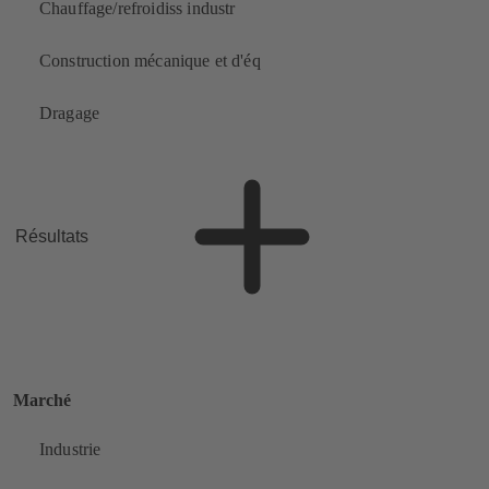
Chauffage/refroidiss industr
Construction mécanique et d'éq
Dragage
Résultats
Marché
Industrie