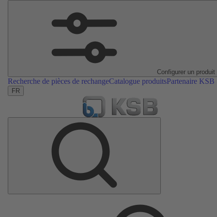
Configurer un produit
Recherche de pièces de rechange
Catalogue produits
Partenaire KSB
FR