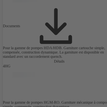
Documents
Pour la gamme de pompes HDA/HDB. Garniture cartouche simple,
compensée, construction dynamique. La garniture est disponible en
standard avec un raccordement quench.
Détails
4HG
Pour la gamme de pompes HGM-RO. Garniture mécanique à compo
simple, compensée, construction dynamique.