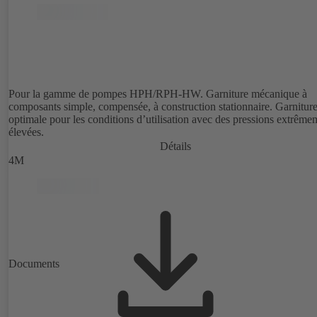
Pour la gamme de pompes HPH/RPH-HW. Garniture mécanique à
composants simple, compensée, à construction stationnaire. Garnitur
optimale pour les conditions d’utilisation avec des pressions extrême
élevées.
Détails
4M
Documents