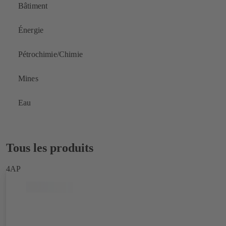
Bâtiment
Énergie
Pétrochimie/Chimie
Mines
Eau
Tous les produits
4AP