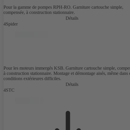
Pour la gamme de pompes RPH-RO. Garniture cartouche simple,
compensée, à construction stationnaire.
Détails
4Spider
Pour les moteurs immergés KSB. Garniture cartouche simple, compe
à construction stationnaire. Montage et démontage aisés, même dans 
conditions extérieures difficiles.
Détails
4STC