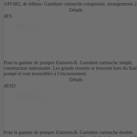
API 682, 4e édition. Garniture cartouche compensée, arrangements 2 
Détails
4ES
Pour la gamme de pompes Etanorm-R. Garniture cartouche simple,
construction stationnaire. Les grands ressorts se trouvent hors du flui
pompé et sont insensibles à l’encrassement.
Détails
4ESD
Pour la gamme de pompes Etanorm-R. Garniture cartouche double,