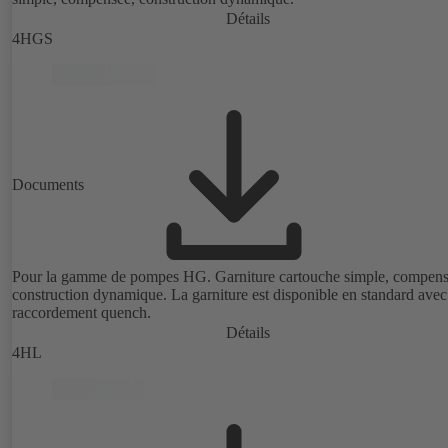
Détails
4HGS
Documents
Pour la gamme de pompes HG. Garniture cartouche simple, compens
construction dynamique. La garniture est disponible en standard avec
raccordement quench.
Détails
4HL