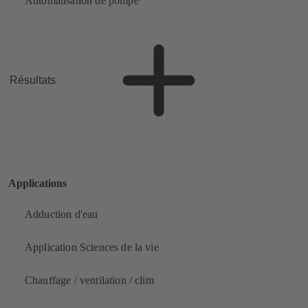
Automatisation de pompe
Résultats
Applications
Adduction d'eau
Application Sciences de la vie
Chauffage / ventilation / clim