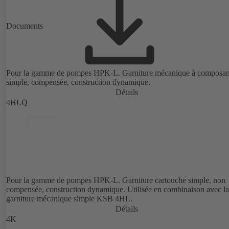
Documents
Pour la gamme de pompes HPK-L. Garniture mécanique à composan
simple, compensée, construction dynamique.
Détails
4HLQ
Pour la gamme de pompes HPK-L. Garniture cartouche simple, non
compensée, construction dynamique. Utilisée en combinaison avec la
garniture mécanique simple KSB 4HL.
Détails
4K