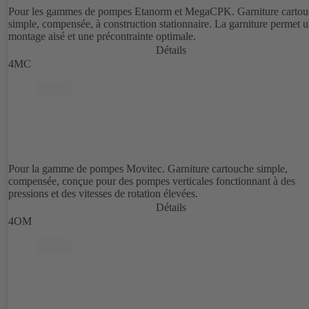
Pour les gammes de pompes Etanorm et MegaCPK. Garniture cartou
simple, compensée, à construction stationnaire. La garniture permet 
montage aisé et une précontrainte optimale.
Détails
4MC
Pour la gamme de pompes Movitec. Garniture cartouche simple,
compensée, conçue pour des pompes verticales fonctionnant à des
pressions et des vitesses de rotation élevées.
Détails
4OM