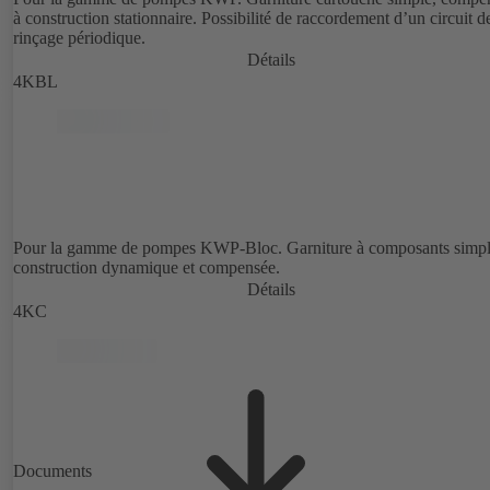
à construction stationnaire. Possibilité de raccordement d’un circuit d
rinçage périodique.
Détails
4KBL
Pour la gamme de pompes KWP-Bloc. Garniture à composants simpl
construction dynamique et compensée.
Détails
4KC
Documents