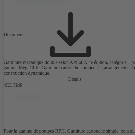
Documents
Garniture mécanique double selon API 682, 4e édition, catégorie 1 po
gamme MegaCPK. Garniture cartouche compensée, arrangements 2 e
construction dynamique.
Détails
4EDTMP
Pour la gamme de pompes RPH. Garniture cartouche simple, constru