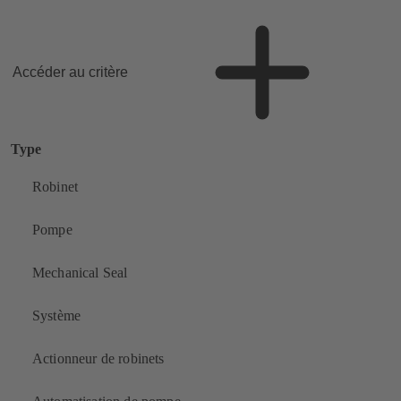
Accéder au critère
Type
Robinet
Pompe
Mechanical Seal
Système
Actionneur de robinets