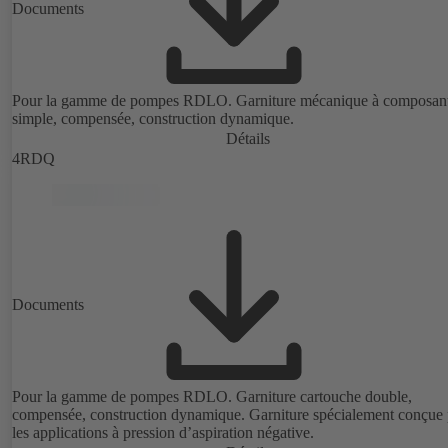
Documents
Pour la gamme de pompes RDLO. Garniture mécanique à composan
simple, compensée, construction dynamique.
Détails
4RDQ
Documents
Pour la gamme de pompes RDLO. Garniture cartouche double,
compensée, construction dynamique. Garniture spécialement conçue
les applications à pression d’aspiration négative.