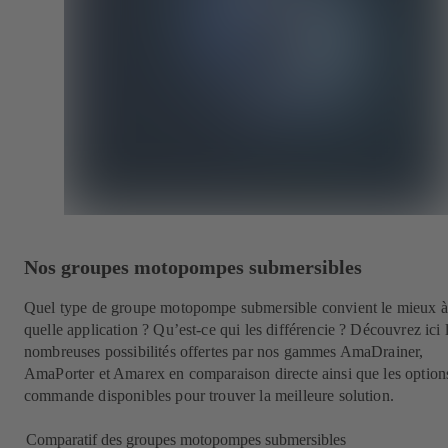
Nos groupes motopompes submersibles
Quel type de groupe motopompe submersible convient le mieux à
quelle application ? Qu’est-ce qui les différencie ? Découvrez ici 
nombreuses possibilités offertes par nos gammes AmaDrainer,
AmaPorter et Amarex en comparaison directe ainsi que les option
commande disponibles pour trouver la meilleure solution.
Comparatif des groupes motopompes submersibles