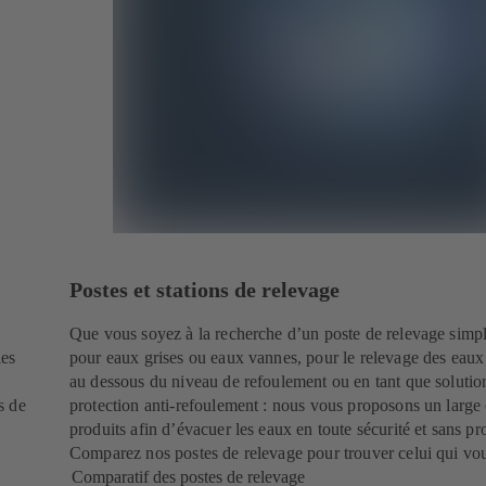
Postes et stations de relevage
Que vous soyez à la recherche d’un poste de relevage simp
les
pour eaux grises ou eaux vannes, pour le relevage des eaux
au dessous du niveau de refoulement ou en tant que solutio
s de
protection anti-refoulement : nous vous proposons un large
produits afin d’évacuer les eaux en toute sécurité et sans p
Comparez nos postes de relevage pour trouver celui qui vo
Comparatif des postes de relevage