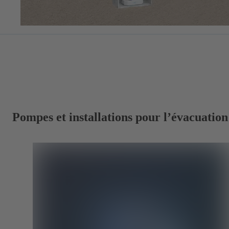
Pompes et installations pour l’évacuatio