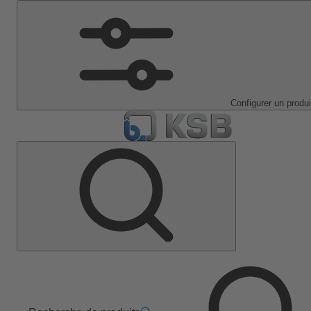
Configurer un produi