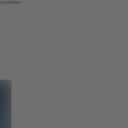
ns problème.