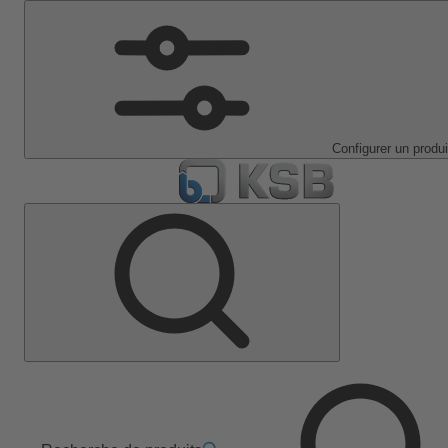
Configurer un produi