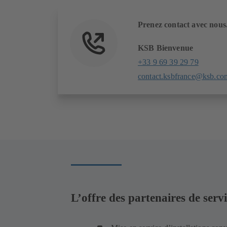
Prenez contact avec nous
KSB Bienvenue
+33 9 69 39 29 79
contact.ksbfrance@ksb.co
L’offre des partenaires de ser