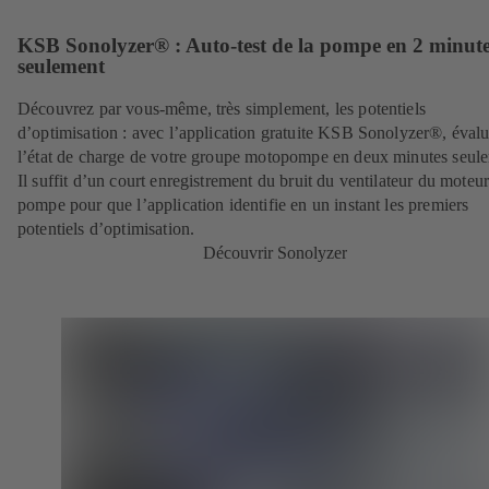
KSB Sonolyzer® : Auto-test de la pompe en 2 minut
seulement
Découvrez par vous-même, très simplement, les potentiels
d’optimisation : avec l’application gratuite KSB Sonolyzer®, éval
l’état de charge de votre groupe motopompe en deux minutes seul
Il suffit d’un court enregistrement du bruit du ventilateur du moteur
pompe pour que l’application identifie en un instant les premiers
potentiels d’optimisation.
Découvrir Sonolyzer