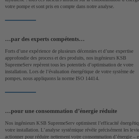
votre pompe et sont pris en compte dans notre analyse.
…par des experts compétents…
Forts d’une expérience de plusieurs décennies et d’une expertise
approfondie des process et des produits, nos ingénieurs KSB
SupremeServ repèrent tous les potentiels d’optimisation de votre
installation. Lors de l’évaluation énergétique de votre système de
pompes, nous appliquons la norme ISO 14414.
…pour une consommation d’énergie réduite
Nos ingénieurs KSB SupremeServ optimisent l’efficacité énergéti
votre installation. L’analyse systémique révèle précisément les levie
actionner pour réduire nettement votre consommation d’énergie – et