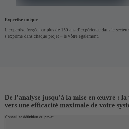
Expertise unique
L’expertise forgée par plus de 150 ans d’expérience dans le secteur
s’exprime dans chaque projet – le vôtre également.
De l’analyse jusqu’à la mise en œuvre : la 
vers une efficacité maximale de votre sys
Conseil et définition du projet