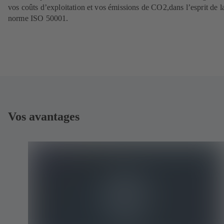
vos coûts d’exploitation et vos émissions de CO2,dans l’esprit de l
norme ISO 50001.
Vos avantages