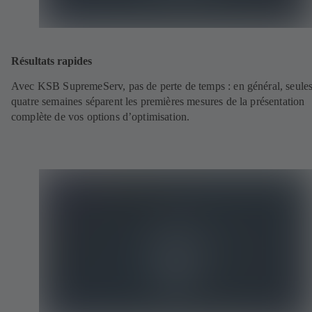
Résultats rapides
Avec KSB SupremeServ, pas de perte de temps : en général, seule
quatre semaines séparent les premières mesures de la présentation
complète de vos options d’optimisation.