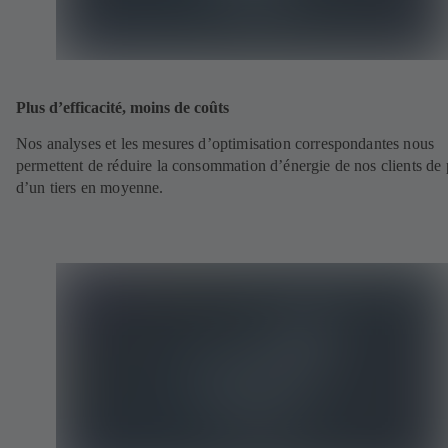
Plus d’efficacité, moins de coûts
Nos analyses et les mesures d’optimisation correspondantes nous
permettent de réduire la consommation d’énergie de nos clients de 
d’un tiers en moyenne.