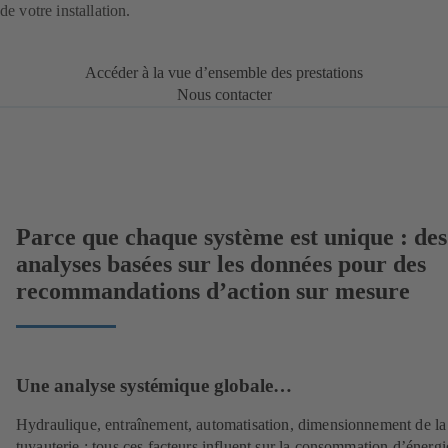
de votre installation.
Accéder à la vue d’ensemble des prestations
Nous contacter
Parce que chaque système est unique : des
analyses basées sur les données pour des
recommandations d’action sur mesure
Une analyse systémique globale…
Hydraulique, entraînement, automatisation, dimensionnement de la
tuyauterie : tous ces facteurs influent sur la consommation d’énergi