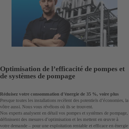
Optimisation de l’efficacité de pompes et
de systèmes de pompage
Réduisez votre consommation d’énergie de 35 %, voire plus
Presque toutes les installations recèlent des potentiels d’économies, la
vôtre aussi. Nous vous révélons où ils se trouvent.
Nos experts analysent en détail vos pompes et systèmes de pompage,
définissent des mesures d’optimisation et les mettent en œuvre à
votre demande – pour une exploitation rentable et efficace en énergie