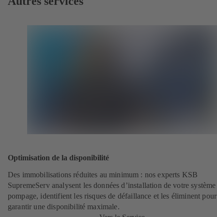
Autres services
Optimisation de la disponibilité
Des immobilisations réduites au minimum : nos experts KSB
SupremeServ analysent les données d’installation de votre système
pompage, identifient les risques de défaillance et les éliminent pour
garantir une disponibilité maximale.