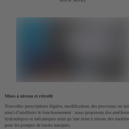
Vers le Service
Mises à niveau et rétrofit
Nouvelles prescriptions légales, modifications des processus ou si
souci d’améliorer le fonctionnement : nous proposons des améliora
hydrauliques et mécaniques ainsi qu’une mise à niveau des matéri
pour les pompes de toutes marques.