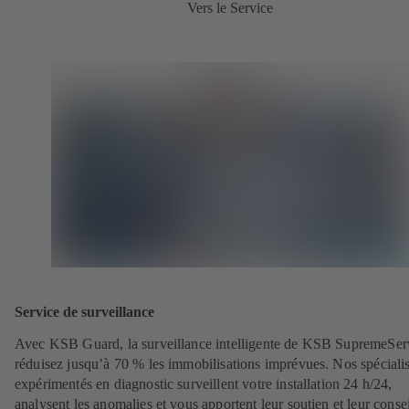
Vers le Service
Service de surveillance
Avec KSB Guard, la surveillance intelligente de KSB SupremeSer
réduisez jusqu’à 70 % les immobilisations imprévues. Nos spécialis
expérimentés en diagnostic surveillent votre installation 24 h/24,
analysent les anomalies et vous apportent leur soutien et leur consei