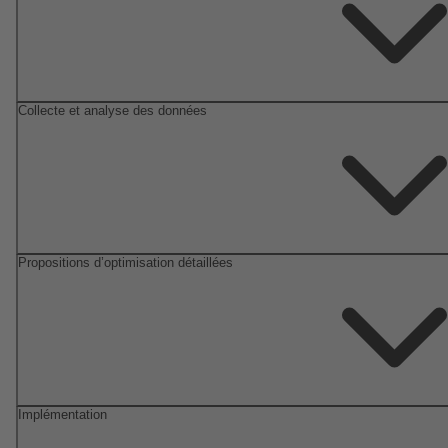
Collecte et analyse des données
Propositions d’optimisation détaillées
Implémentation