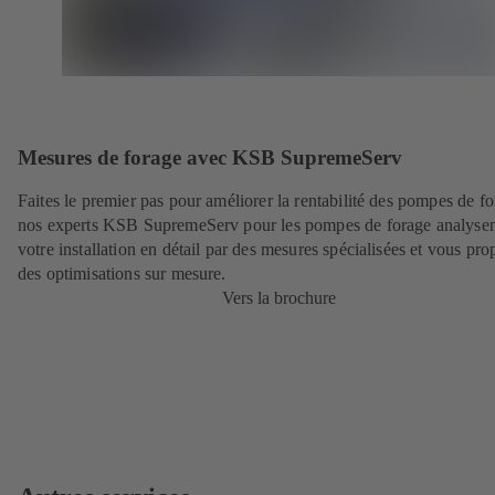
Mesures de forage avec KSB SupremeServ
Faites le premier pas pour améliorer la rentabilité des pompes de fo
nos experts KSB SupremeServ pour les pompes de forage analyse
votre installation en détail par des mesures spécialisées et vous pro
des optimisations sur mesure.
Vers la brochure