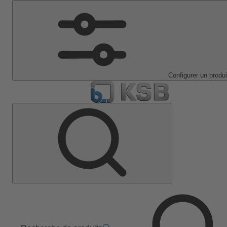
Configurer un produi