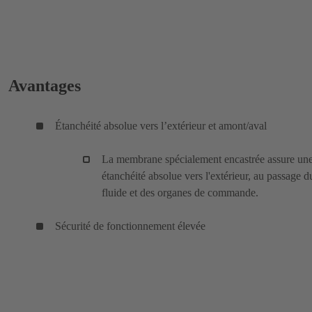
Avantages
Étanchéité absolue vers l’extérieur et amont/aval
La membrane spécialement encastrée assure un
étanchéité absolue vers l'extérieur, au passage d
fluide et des organes de commande.
Sécurité de fonctionnement élevée