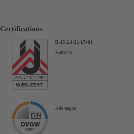
Certifications
R-15.2.4-21-17481
Autriche
Allemagne