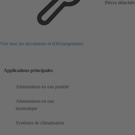
Pièces détachée
Voir tous les documents et téléchargements
Applications principales
Alimentation en eau potable
Alimentation en eau
domestique
Systèmes de climatisation