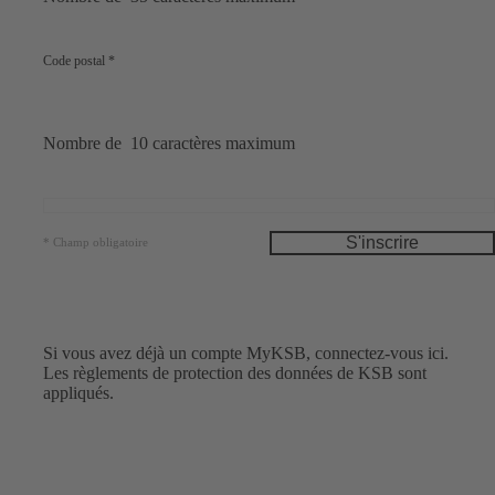
Code postal
*
Nombre de 10 caractères maximum
S'inscrire
*
Champ obligatoire
Si vous avez déjà un compte MyKSB,
connectez-vous ici.
Les
règlements de protection des données
de KSB sont
appliqués.