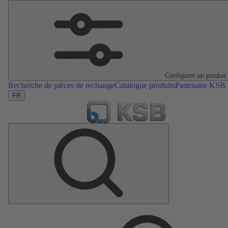
Configurer un produit
Recherche de pièces de rechange
Catalogue produits
Partenaire KSB
FR