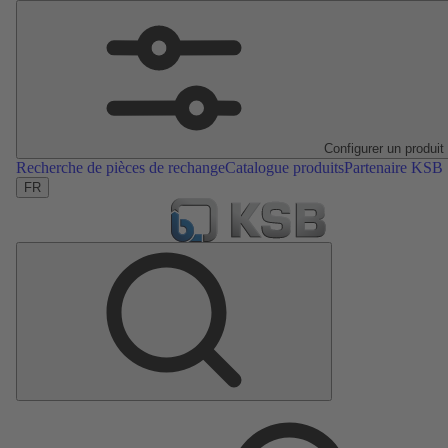
Configurer un produit
Recherche de pièces de rechange
Catalogue produits
Partenaire KSB
FR