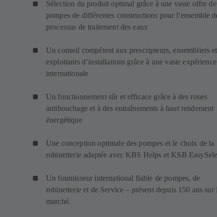
Sélection du produit optimal grâce à une vaste offre de
pompes de différentes constructions pour l’ensemble d
processus de traitement des eaux
Un conseil compétent aux prescripteurs, ensembliers e
exploitants d’installations grâce à une vaste expérience
internationale
Un fonctionnement sûr et efficace grâce à des roues
antibouchage et à des entraînements à haut rendement
énergétique
Une conception optimale des pompes et le choix de la
robinetterie adaptée avec KBS Helps et KSB EasySele
Un fournisseur international fiable de pompes, de
robinetterie et de Service – présent depuis 150 ans sur 
marché.