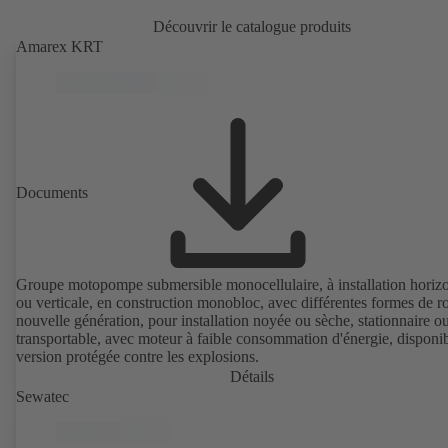
Découvrir le catalogue produits
Amarex KRT
Documents
Groupe motopompe submersible monocellulaire, à installation horizo
ou verticale, en construction monobloc, avec différentes formes de r
nouvelle génération, pour installation noyée ou sèche, stationnaire o
transportable, avec moteur à faible consommation d'énergie, disponi
version protégée contre les explosions.
Détails
Sewatec