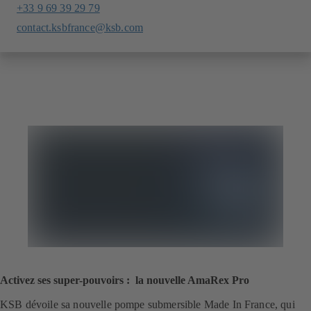
+33 9 69 39 29 79
contact.ksbfrance@ksb.com
Activez ses super-pouvoirs : la nouvelle AmaRex Pro
KSB dévoile sa nouvelle pompe submersible Made In France, qui