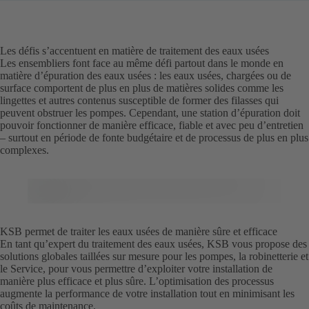
Les défis s’accentuent en matière de traitement des eaux usées
Les ensembliers font face au même défi partout dans le monde en
matière d’épuration des eaux usées : les eaux usées, chargées ou de
surface comportent de plus en plus de matières solides comme les
lingettes et autres contenus susceptible de former des filasses qui
peuvent obstruer les pompes. Cependant, une station d’épuration doit
pouvoir fonctionner de manière efficace, fiable et avec peu d’entretien
– surtout en période de fonte budgétaire et de processus de plus en plus
complexes.
KSB permet de traiter les eaux usées de manière sûre et efficace
En tant qu’expert du traitement des eaux usées, KSB vous propose des
solutions globales taillées sur mesure pour les pompes, la robinetterie et
le Service, pour vous permettre d’exploiter votre installation de
manière plus efficace et plus sûre. L’optimisation des processus
augmente la performance de votre installation tout en minimisant les
coûts de maintenance.