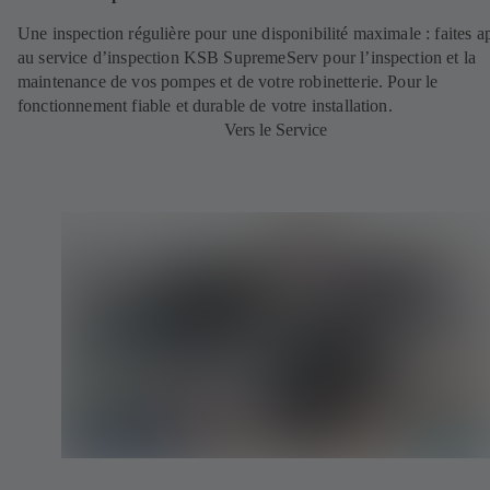
Une inspection régulière pour une disponibilité maximale : faites a
au service d’inspection KSB SupremeServ pour l’inspection et la
maintenance de vos pompes et de votre robinetterie. Pour le
fonctionnement fiable et durable de votre installation.
Vers le Service