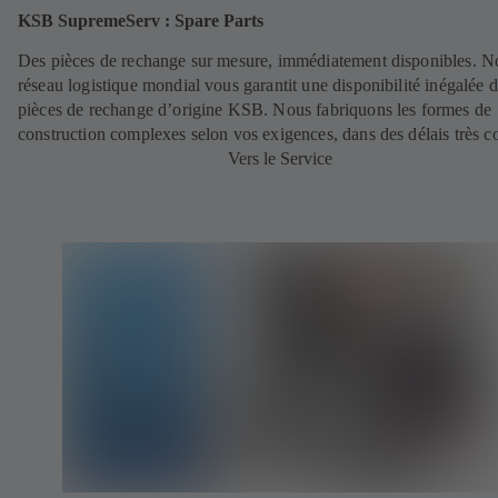
KSB SupremeServ : Spare Parts
Des pièces de rechange sur mesure, immédiatement disponibles. N
réseau logistique mondial vous garantit une disponibilité inégalée 
pièces de rechange d’origine KSB. Nous fabriquons les formes de
construction complexes selon vos exigences, dans des délais très c
Vers le Service