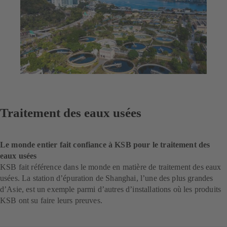
Traitement des eaux usées
Le monde entier fait confiance à KSB pour le traitement des
eaux usées
KSB fait référence dans le monde en matière de traitement des eaux
usées. La station d’épuration de Shanghai, l’une des plus grandes
d’Asie, est un exemple parmi d’autres d’installations où les produits
KSB ont su faire leurs preuves.