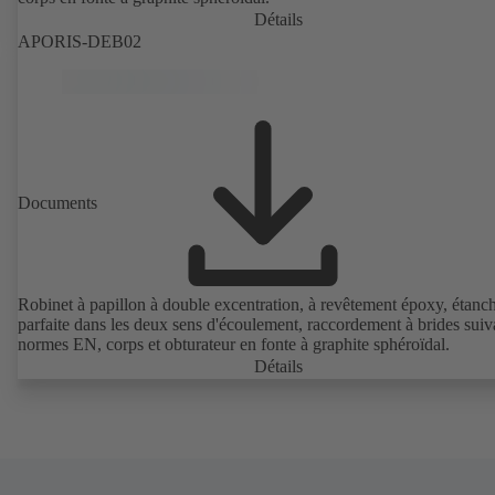
Détails
APORIS-DEB02
Documents
Robinet à papillon à double excentration, à revêtement époxy, étanch
parfaite dans les deux sens d'écoulement, raccordement à brides suiv
normes EN, corps et obturateur en fonte à graphite sphéroïdal.
Détails