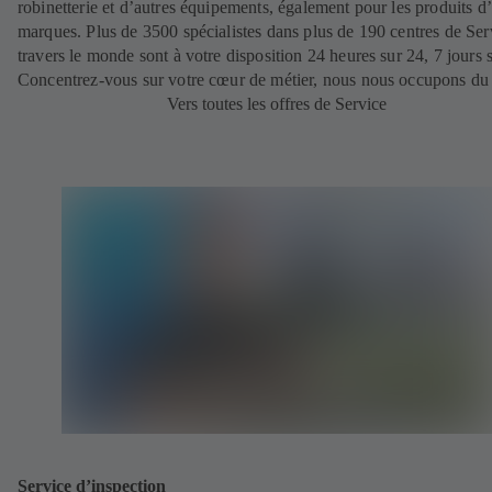
robinetterie et d’autres équipements, également pour les produits d’
marques. Plus de 3500 spécialistes dans plus de 190 centres de Ser
travers le monde sont à votre disposition 24 heures sur 24, 7 jours s
Concentrez-vous sur votre cœur de métier, nous nous occupons du 
Vers toutes les offres de Service
Service d’inspection