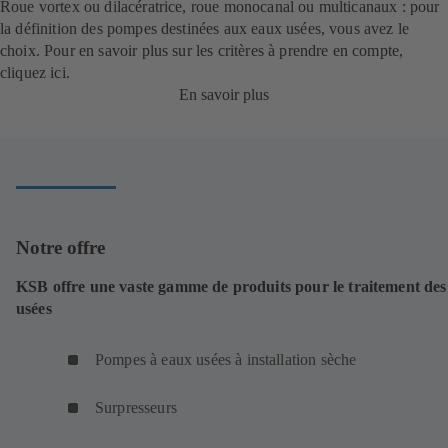
Roue vortex ou dilacératrice, roue monocanal ou multicanaux : pour
la définition des pompes destinées aux eaux usées, vous avez le
choix. Pour en savoir plus sur les critères à prendre en compte,
cliquez ici.
En savoir plus
Notre offre
KSB offre une vaste gamme de produits pour le traitement des
usées
Pompes à eaux usées à installation sèche
Surpresseurs