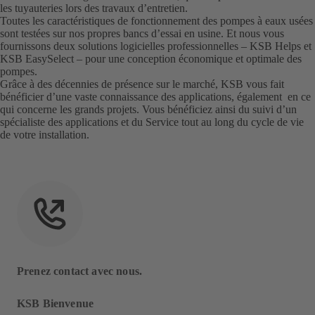
les tuyauteries lors des travaux d’entretien.
Toutes les caractéristiques de fonctionnement des pompes à eaux usées
sont testées sur nos propres bancs d’essai en usine. Et nous vous
fournissons deux solutions logicielles professionnelles – KSB Helps et
KSB EasySelect – pour une conception économique et optimale des
pompes.
Grâce à des décennies de présence sur le marché, KSB vous fait
bénéficier d’une vaste connaissance des applications, également en ce
qui concerne les grands projets. Vous bénéficiez ainsi du suivi d’un
spécialiste des applications et du Service tout au long du cycle de vie
de votre installation.
Prenez contact avec nous.
KSB Bienvenue