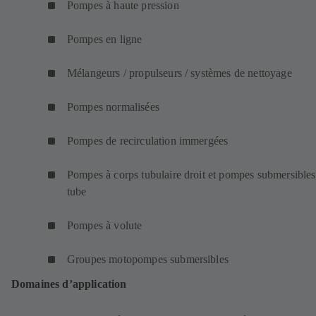
Pompes à haute pression
Pompes en ligne
Mélangeurs / propulseurs / systèmes de nettoyage
Pompes normalisées
Pompes de recirculation immergées
Pompes à corps tubulaire droit et pompes submersibles
tube
Pompes à volute
Groupes motopompes submersibles
Domaines d’application