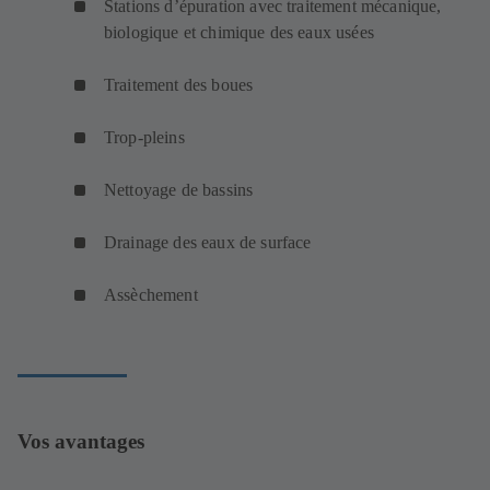
Stations d’épuration avec traitement mécanique,
biologique et chimique des eaux usées
Traitement des boues
Trop-pleins
Nettoyage de bassins
Drainage des eaux de surface
Assèchement
Vos avantages