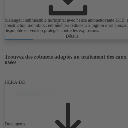
Mélangeur submersible horizontal avec hélice autonettoyante ECB, 
construction monobloc, entraîné par réducteur à pignon droit coaxial
disponible en version protégée contre les explosions.
Détails
Trouvez des robinets adaptés au traitement des eaux
usées
HERA-BD
Documents