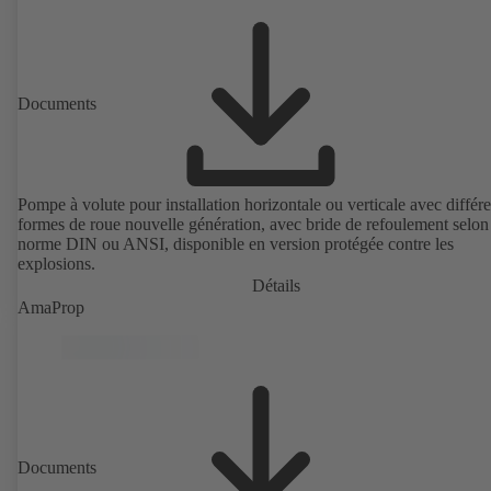
Documents
Pompe à volute pour installation horizontale ou verticale avec différ
formes de roue nouvelle génération, avec bride de refoulement selon
norme DIN ou ANSI, disponible en version protégée contre les
explosions.
Détails
AmaProp
Documents