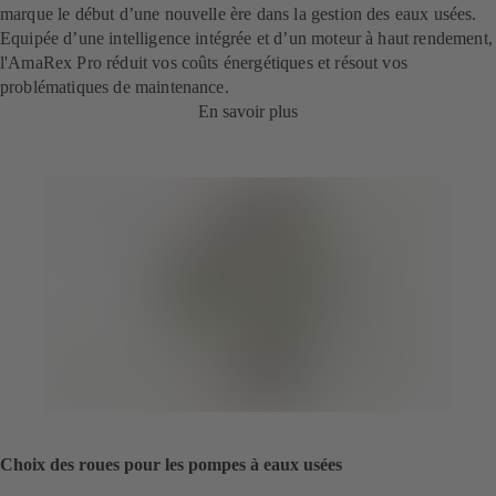
marque le début d’une nouvelle ère dans la gestion des eaux usées.
Equipée d’une intelligence intégrée et d’un moteur à haut rendement,
l'AmaRex Pro réduit vos coûts énergétiques et résout vos
problématiques de maintenance.
En savoir plus
Choix des roues pour les pompes à eaux usées