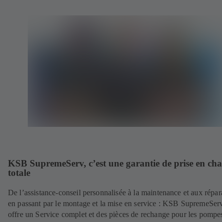
KSB SupremeServ, c’est une garantie de prise en ch
totale
De l’assistance-conseil personnalisée à la maintenance et aux répar
en passant par le montage et la mise en service : KSB SupremeSer
offre un Service complet et des pièces de rechange pour les pompes