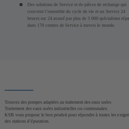
Des solutions de Service et de pièces de rechange qui
couvrent l’ensemble du cycle de vie et un Service 24
heures sur 24 assuré par plus de 3 000 spécialistes répa
dans 170 centres de Service à travers le monde.
Trouvez des pompes adaptées au traitement des eaux usées
Traitement des eaux usées industrielles ou communales:
KSB vous propose le bon produit pour répondre à toutes les exige
des stations d’épuration.