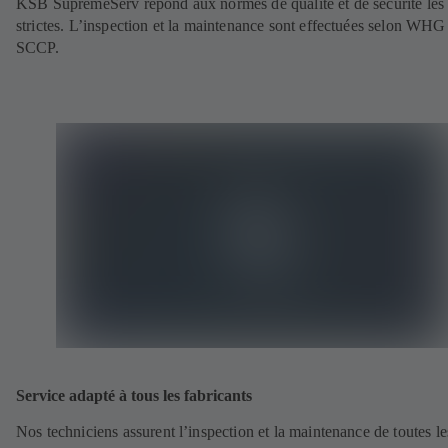
KSB SupremeServ répond aux normes de qualité et de sécurité les 
strictes. L’inspection et la maintenance sont effectuées selon WHG
SCCP.
Service adapté à tous les fabricants
Nos techniciens assurent l’inspection et la maintenance de toutes le