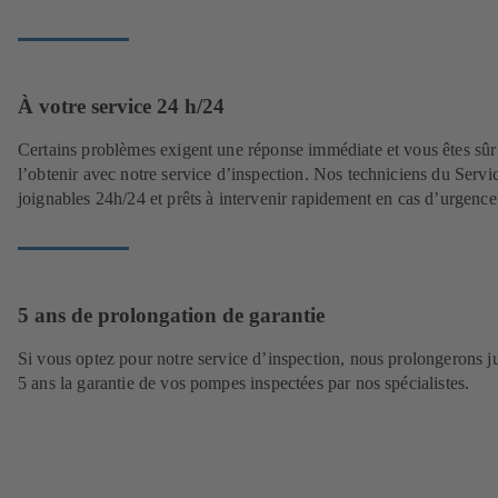
À votre service 24 h/24
Certains problèmes exigent une réponse immédiate et vous êtes sûr
l’obtenir avec notre service d’inspection. Nos techniciens du Servi
joignables 24h/24 et prêts à intervenir rapidement en cas d’urgence
5 ans de prolongation de garantie
Si vous optez pour notre service d’inspection, nous prolongerons j
5 ans la garantie de vos pompes inspectées par nos spécialistes.