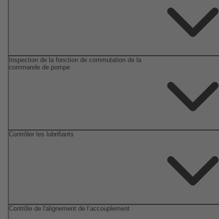
Inspection de la fonction de commutation de la
commande de pompe
Contrôler les lubrifiants
Contrôle de l'alignement de l’accouplement