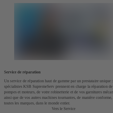
Service de réparation
Un service de réparation haut de gamme par un prestataire unique 
spécialistes KSB SupremeServ prennent en charge la réparation de
pompes et moteurs, de votre robinetterie et de vos garnitures méca
ainsi que de vos autres machines tournantes, de manière conforme,
toutes les marques, dans le monde entier.
Vers le Service