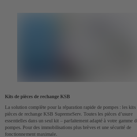
Kits de pièces de rechange KSB
La solution complète pour la réparation rapide de pompes : les kits
pièces de rechange KSB SupremeServ. Toutes les pièces d’usure
essentielles dans un seul kit – parfaitement adapté à votre gamme d
pompes. Pour des immobilisations plus brèves et une sécurité de
fonctionnement maximale.