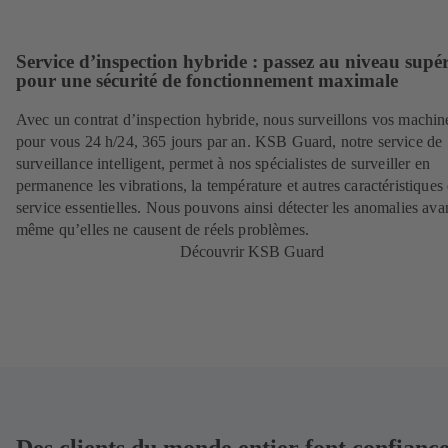
Service d’inspection hybride : passez au niveau supé
pour une sécurité de fonctionnement maximale
Avec un contrat d’inspection hybride, nous surveillons vos machin
pour vous 24 h/24, 365 jours par an. KSB Guard, notre service de
surveillance intelligent, permet à nos spécialistes de surveiller en
permanence les vibrations, la température et autres caractéristiques
service essentielles. Nous pouvons ainsi détecter les anomalies ava
même qu’elles ne causent de réels problèmes.
Découvrir KSB Guard