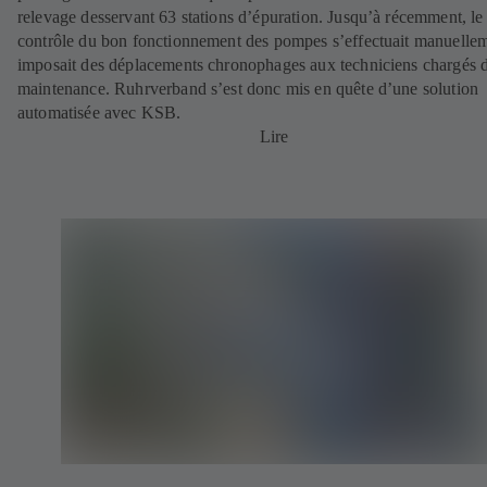
relevage desservant 63 stations d’épuration. Jusqu’à récemment, le
contrôle du bon fonctionnement des pompes s’effectuait manuellem
imposait des déplacements chronophages aux techniciens chargés d
maintenance. Ruhrverband s’est donc mis en quête d’une solution
automatisée avec KSB.
Lire