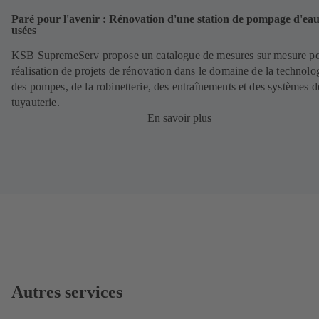
Paré pour l'avenir : Rénovation d'une station de pompage d'ea
usées
KSB SupremeServ propose un catalogue de mesures sur mesure po
réalisation de projets de rénovation dans le domaine de la technolo
des pompes, de la robinetterie, des entraînements et des systèmes d
tuyauterie.
En savoir plus
Autres services