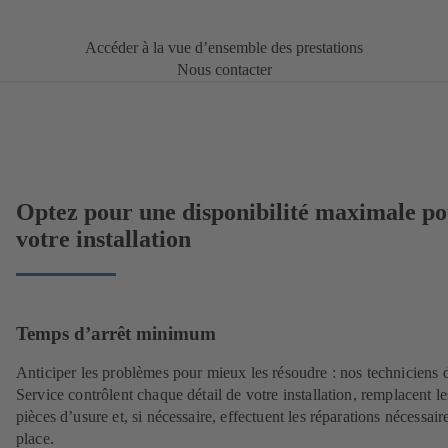
Accéder à la vue d’ensemble des prestations
Nous contacter
Optez pour une disponibilité maximale p
votre installation
Temps d’arrêt minimum
Anticiper les problèmes pour mieux les résoudre : nos techniciens 
Service contrôlent chaque détail de votre installation, remplacent le
pièces d’usure et, si nécessaire, effectuent les réparations nécessair
place.