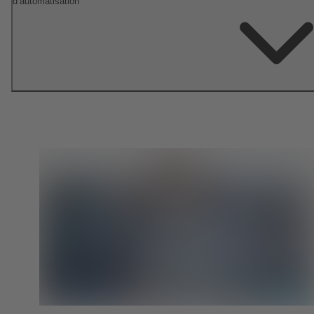
d’automatisation