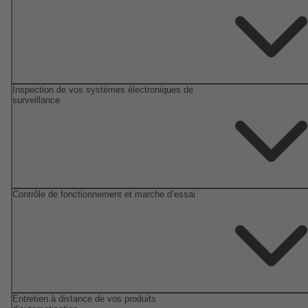
Inspection de vos systèmes électroniques de
surveillance
Contrôle de fonctionnement et marche d’essai
Entretien à distance de vos produits