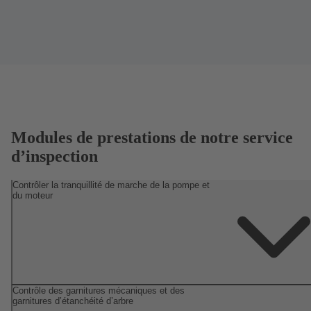
Modules de prestations de notre service
d’inspection
Contrôler la tranquillité de marche de la pompe et
du moteur
Contrôle des garnitures mécaniques et des
garnitures d’étanchéité d’arbre