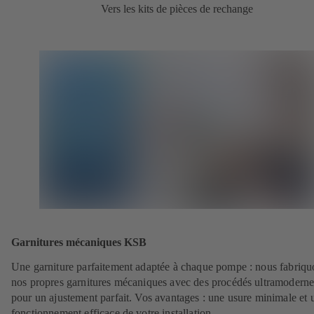
Vers les kits de pièces de rechange
Garnitures mécaniques KSB
Une garniture parfaitement adaptée à chaque pompe : nous fabriqu
nos propres garnitures mécaniques avec des procédés ultramoderne
pour un ajustement parfait. Vos avantages : une usure minimale et 
fonctionnement efficace de votre installation.