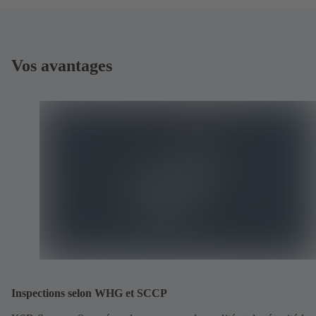
Vos avantages
Inspections selon WHG et SCCP