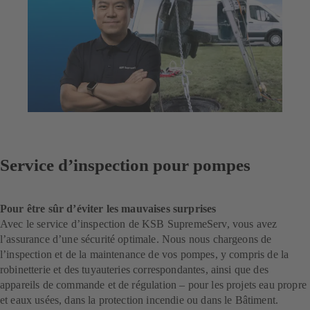
Service d’inspection pour pompes
Pour être sûr d’éviter les mauvaises surprises
Avec le service d’inspection de KSB SupremeServ, vous avez
l’assurance d’une sécurité optimale. Nous nous chargeons de
l’inspection et de la maintenance de vos pompes, y compris de la
robinetterie et des tuyauteries correspondantes, ainsi que des
appareils de commande et de régulation – pour les projets eau propre
et eaux usées, dans la protection incendie ou dans le Bâtiment.