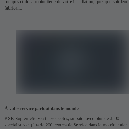
pompes et de la robinetterie de votre installation, quel que soit leur
fabricant.
À votre service partout dans le monde
KSB SupremeServ est à vos côtés, sur site, avec plus de 3500
spécialistes et plus de 200 centres de Service dans le monde entier.