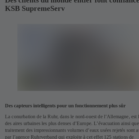
Des clients du monde entier font confiance
KSB SupremeServ
Des capteurs intelligents pour un fonctionnement plus sûr
La conurbation de la Ruhr, dans le nord-ouest de l’Allemagne, est 
des aires urbaines les plus denses d’Europe. L’évacuation ainsi que
traitement des impressionnants volumes d’eaux usées rejetés sont a
par l’agence Ruhrverband qui exploite à cet effet 125 stations de