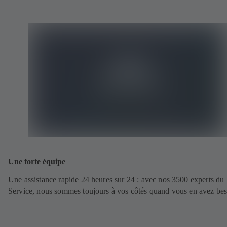
Une forte équipe
Une assistance rapide 24 heures sur 24 : avec nos 3500 experts du
Service, nous sommes toujours à vos côtés quand vous en avez bes