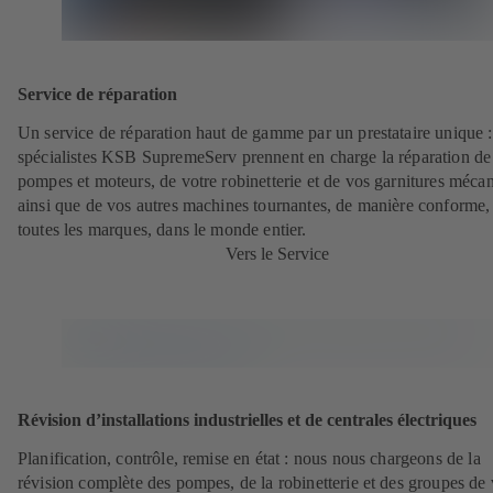
Service de réparation
Un service de réparation haut de gamme par un prestataire unique 
spécialistes KSB SupremeServ prennent en charge la réparation de
pompes et moteurs, de votre robinetterie et de vos garnitures méca
ainsi que de vos autres machines tournantes, de manière conforme,
toutes les marques, dans le monde entier.
Vers le Service
Révision d’installations industrielles et de centrales électriques
Planification, contrôle, remise en état : nous nous chargeons de la
révision complète des pompes, de la robinetterie et des groupes de