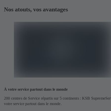
Nos atouts, vos avantages
À votre service partout dans le monde
200 centres de Service répartis sur 5 continents : KSB SupremeSer
votre service partout dans le monde.