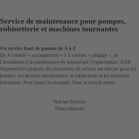
Service de maintenance pour pompes,
robinetterie et machines tournantes
Un service haut de gamme de A à Z
De A comme « accouplement » à Z comme « zingage », de
l’installation à la maintenance en passant par l’exploitation : KSB
SupremeServ propose des prestations de service sur mesure pour les
pompes, les groupes motopompes, la robinetterie et les machines
tournantes. Pour toutes les marques Dans le monde entier.
Vers les Services
Nous contacter