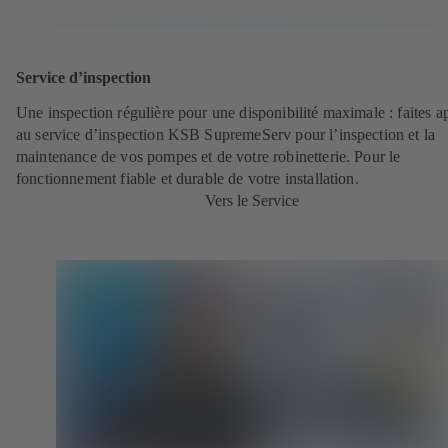
Service d’inspection
Une inspection régulière pour une disponibilité maximale : faites a
au service d’inspection KSB SupremeServ pour l’inspection et la
maintenance de vos pompes et de votre robinetterie. Pour le
fonctionnement fiable et durable de votre installation.
Vers le Service