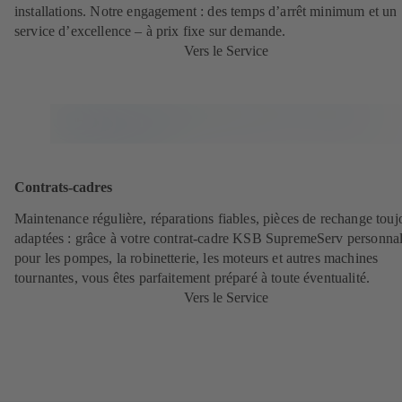
installations. Notre engagement : des temps d’arrêt minimum et un
service d’excellence – à prix fixe sur demande.
Vers le Service
Contrats-cadres
Maintenance régulière, réparations fiables, pièces de rechange touj
adaptées : grâce à votre contrat-cadre KSB SupremeServ personnal
pour les pompes, la robinetterie, les moteurs et autres machines
tournantes, vous êtes parfaitement préparé à toute éventualité.
Vers le Service