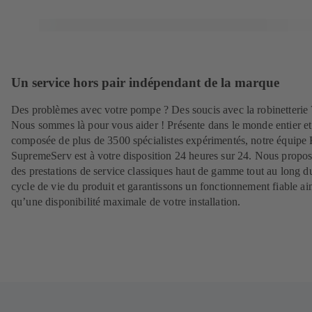
Un service hors pair indépendant de la marque
Des problèmes avec votre pompe ? Des soucis avec la robinetterie 
Nous sommes là pour vous aider ! Présente dans le monde entier et
composée de plus de 3500 spécialistes expérimentés, notre équip
SupremeServ est à votre disposition 24 heures sur 24. Nous propo
des prestations de service classiques haut de gamme tout au long d
cycle de vie du produit et garantissons un fonctionnement fiable ai
qu’une disponibilité maximale de votre installation.