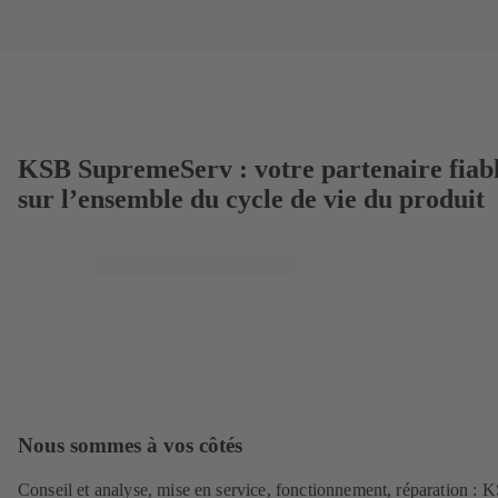
KSB SupremeServ : votre partenaire fiab
sur l’ensemble du cycle de vie du produit
Nous sommes à vos côtés
Conseil et analyse, mise en service, fonctionnement, réparation : 