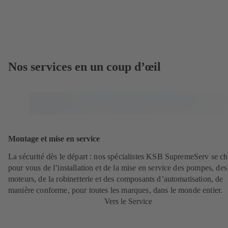
Nos services en un coup d’œil
Montage et mise en service
La sécurité dès le départ : nos spécialistes KSB SupremeServ se c
pour vous de l’installation et de la mise en service des pompes, des
moteurs, de la robinetterie et des composants d’automatisation, de
manière conforme, pour toutes les marques, dans le monde entier.
Vers le Service