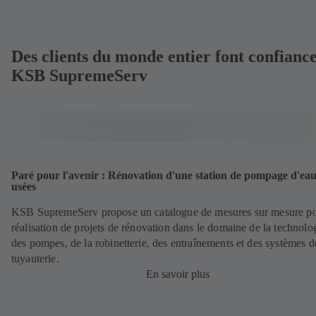
Des clients du monde entier font confiance
KSB SupremeServ
Paré pour l'avenir : Rénovation d'une station de pompage d'ea
usées
KSB SupremeServ propose un catalogue de mesures sur mesure po
réalisation de projets de rénovation dans le domaine de la technolo
des pompes, de la robinetterie, des entraînements et des systèmes d
tuyauterie.
En savoir plus