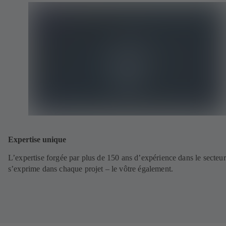
Expertise unique
L’expertise forgée par plus de 150 ans d’expérience dans le secteur
s’exprime dans chaque projet – le vôtre également.