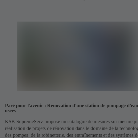
Paré pour l'avenir : Rénovation d'une station de pompage d'ea
usées
KSB SupremeServ propose un catalogue de mesures sur mesure po
réalisation de projets de rénovation dans le domaine de la technolo
des pompes, de la robinetterie, des entraînements et des systèmes d