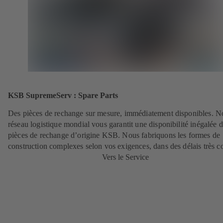
KSB SupremeServ : Spare Parts
Des pièces de rechange sur mesure, immédiatement disponibles. N
réseau logistique mondial vous garantit une disponibilité inégalée 
pièces de rechange d’origine KSB. Nous fabriquons les formes de
construction complexes selon vos exigences, dans des délais très c
Vers le Service