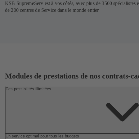
KSB SupremeServ est à vos côtés, avec plus de 3500 spécialistes e
de 200 centres de Service dans le monde entier.
Modules de prestations de nos contrats-ca
Des possibilités illimitées
Un service optimal pour tous les budgets