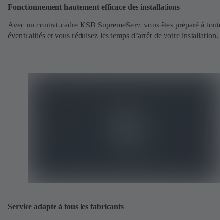
Fonctionnement hautement efficace des installations
Avec un contrat-cadre KSB SupremeServ, vous êtes préparé à toute
éventualités et vous réduisez les temps d’arrêt de votre installation.
Service adapté à tous les fabricants