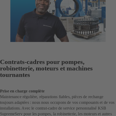
Contrats-cadres pour pompes,
robinetterie, moteurs et machines
tournantes
Prise en charge complète
Maintenance régulière, réparations fiables, pièces de rechange
toujours adaptées : nous nous occupons de vos composants et de vos
installations. Avec le contrat-cadre de service personnalisé KSB
SupremeServ pour les pompes, la robinetterie, les moteurs et autres