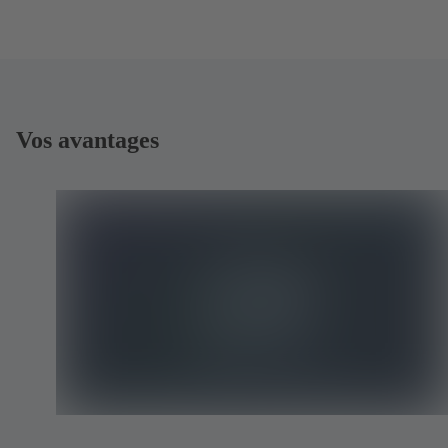
Vos avantages