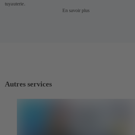
tuyauterie.
En savoir plus
Autres services