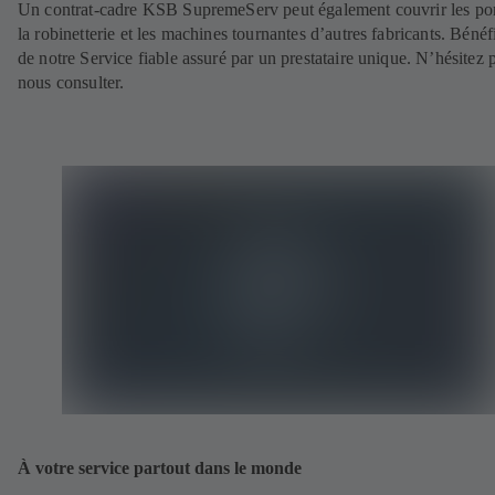
Un contrat-cadre KSB SupremeServ peut également couvrir les p
la robinetterie et les machines tournantes d’autres fabricants. Bénéf
de notre Service fiable assuré par un prestataire unique. N’hésitez 
nous consulter.
À votre service partout dans le monde