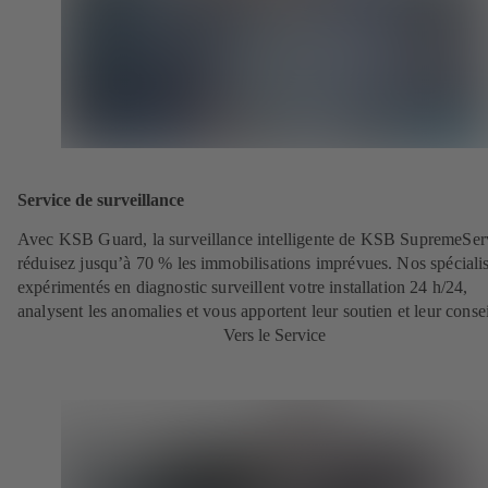
Service de surveillance
Avec KSB Guard, la surveillance intelligente de KSB SupremeSer
réduisez jusqu’à 70 % les immobilisations imprévues. Nos spécialis
expérimentés en diagnostic surveillent votre installation 24 h/24,
analysent les anomalies et vous apportent leur soutien et leur consei
Vers le Service