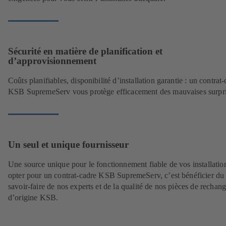
Sécurité en matière de planification et
d’approvisionnement
Coûts planifiables, disponibilité d’installation garantie : un contrat
KSB SupremeServ vous protège efficacement des mauvaises surpr
Un seul et unique fournisseur
Une source unique pour le fonctionnement fiable de vos installation
opter pour un contrat-cadre KSB SupremeServ, c’est bénéficier du
savoir-faire de nos experts et de la qualité de nos pièces de rechan
d’origine KSB.