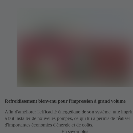
Refroidissement bienvenu pour l'impression à grand volume
Afin d'améliorer l'efficacité énergétique de son système, une impri
a fait installer de nouvelles pompes, ce qui lui a permis de réaliser
d'importantes économies d'énergie et de coûts.
En savoir plus