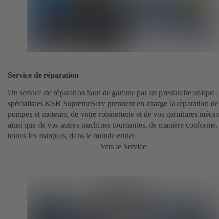
Service de réparation
Un service de réparation haut de gamme par un prestataire unique 
spécialistes KSB SupremeServ prennent en charge la réparation de
pompes et moteurs, de votre robinetterie et de vos garnitures méca
ainsi que de vos autres machines tournantes, de manière conforme,
toutes les marques, dans le monde entier.
Vers le Service