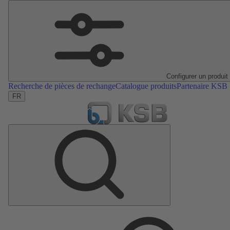
Configurer un produit
Recherche de pièces de rechange
Catalogue produits
Partenaire KSB
FR