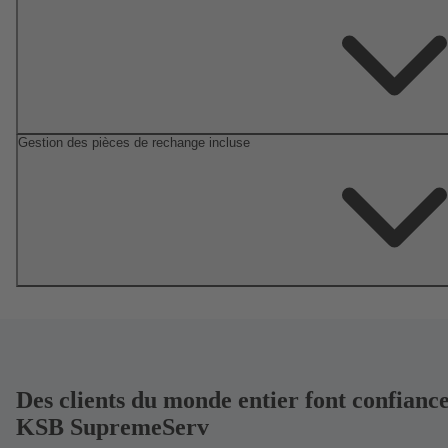
Gestion des pièces de rechange incluse
Des clients du monde entier font confiance
KSB SupremeServ