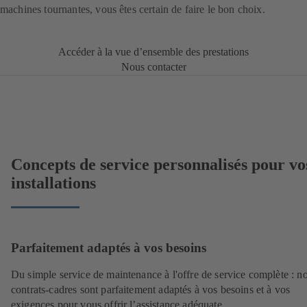
machines tournantes, vous êtes certain de faire le bon choix.
Accéder à la vue d’ensemble des prestations
Nous contacter
Concepts de service personnalisés pour vo
installations
Parfaitement adaptés à vos besoins
Du simple service de maintenance à l'offre de service complète : n
contrats-cadres sont parfaitement adaptés à vos besoins et à vos
exigences pour vous offrir l’assistance adéquate.