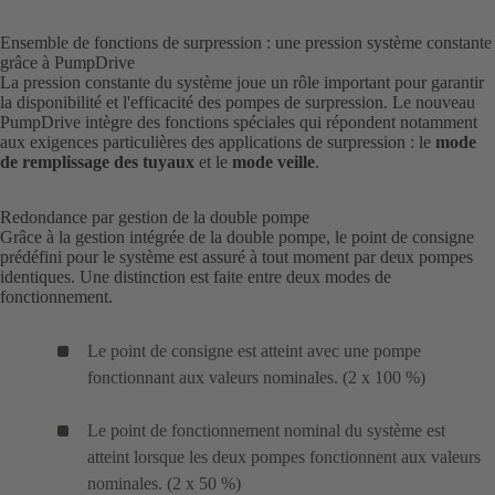
Ensemble de fonctions de surpression : une pression système constante
grâce à PumpDrive
La pression constante du système joue un rôle important pour garantir
la disponibilité et l'efficacité des pompes de surpression. Le nouveau
PumpDrive intègre des fonctions spéciales qui répondent notamment
aux exigences particulières des applications de surpression : le
mode
de remplissage des tuyaux
et le
mode veille
.
Redondance par gestion de la double pompe
Grâce à la gestion intégrée de la double pompe, le point de consigne
prédéfini pour le système est assuré à tout moment par deux pompes
identiques. Une distinction est faite entre deux modes de
fonctionnement.
Le point de consigne est atteint avec une pompe
fonctionnant aux valeurs nominales. (2 x 100 %)
Le point de fonctionnement nominal du système est
atteint lorsque les deux pompes fonctionnent aux valeurs
nominales. (2 x 50 %)