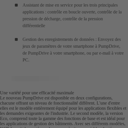
Assistant de mise en service pour les trois principales
applications : contrôle en boucle ouverte, contrôle de la
pression de décharge, contrôle de la pression
différentielle
Gestion des enregistrements de données : Envoyez des
jeux de paramètres de votre smartphone à PumpDrive,
de PumpDrive à votre smartphone, ou par e-mail à votre
PC.
Une variété pour une efficacité maximale
Le nouveau PumpDrive est disponible en deux configurations,
chacune offrant un niveau de fonctionnalité différent. L'une d'entre
elles est le modèle entièrement équipé pour les applications flexibles et
les demandes exigeantes de l'industrie. Le second modèle, la version
Eco, comprend toute la gamme des fonctions de base et est idéal pour
les applications de gestion des bâtiments. Avec ses différents modèles,