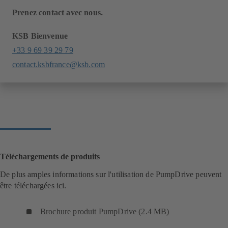
Prenez contact avec nous.
KSB Bienvenue
+33 9 69 39 29 79
contact.ksbfrance@ksb.com
Téléchargements de produits
De plus amples informations sur l'utilisation de PumpDrive peuvent
être téléchargées ici.
Brochure produit PumpDrive (2.4 MB)