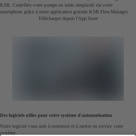
KSB. Contrôlez votre pompe en toute simplicité via votre
smartphone grâce à notre application gratuite KSB FlowManager.
Télécharger depuis l'App Store
Des logiciels utiles pour votre système d'automatisation
Notre logiciel vous aide à entretenir et à mettre en service votre
système.