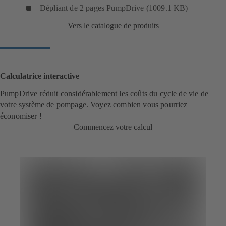
Dépliant de 2 pages PumpDrive (1009.1 KB)
Vers le catalogue de produits
Calculatrice interactive
PumpDrive réduit considérablement les coûts du cycle de vie de
votre système de pompage. Voyez combien vous pourriez
économiser !
Commencez votre calcul