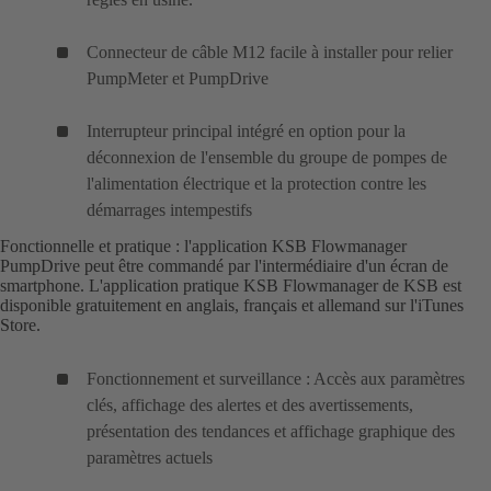
Connecteur de câble M12 facile à installer pour relier
PumpMeter et PumpDrive
Interrupteur principal intégré en option pour la
déconnexion de l'ensemble du groupe de pompes de
l'alimentation électrique et la protection contre les
démarrages intempestifs
Fonctionnelle et pratique : l'application KSB Flowmanager
PumpDrive peut être commandé par l'intermédiaire d'un écran de
smartphone. L'application pratique KSB Flowmanager de KSB est
disponible gratuitement en anglais, français et allemand sur l'iTunes
Store.
Fonctionnement et surveillance : Accès aux paramètres
clés, affichage des alertes et des avertissements,
présentation des tendances et affichage graphique des
paramètres actuels