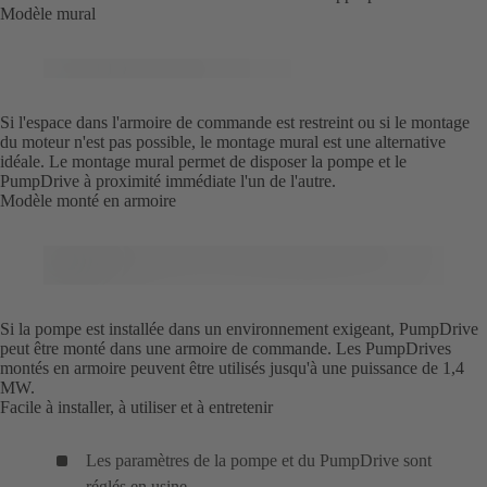
Modèle mural
Si l'espace dans l'armoire de commande est restreint ou si le montage
du moteur n'est pas possible, le montage mural est une alternative
idéale. Le montage mural permet de disposer la pompe et le
PumpDrive à proximité immédiate l'un de l'autre.
Modèle monté en armoire
Si la pompe est installée dans un environnement exigeant, PumpDrive
peut être monté dans une armoire de commande. Les PumpDrives
montés en armoire peuvent être utilisés jusqu'à une puissance de 1,4
MW.
Facile à installer, à utiliser et à entretenir
Les paramètres de la pompe et du PumpDrive sont
réglés en usine.