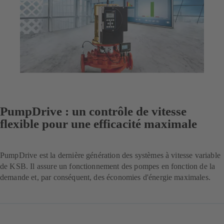
PumpDrive : un contrôle de vitesse
flexible pour une efficacité maximale
PumpDrive est la dernière génération des systèmes à vitesse variable
de KSB. Il assure un fonctionnement des pompes en fonction de la
demande et, par conséquent, des économies d'énergie maximales.