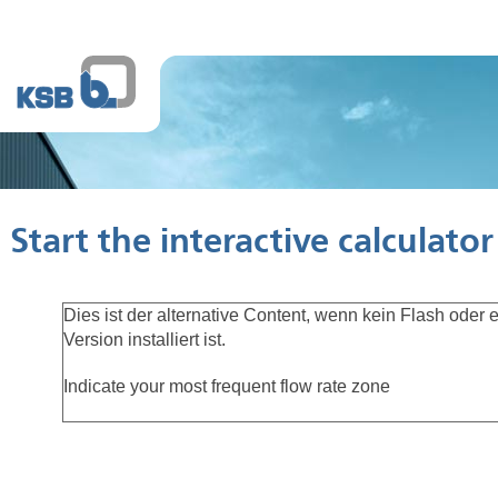
Start the interactive calculator
Dies ist der alternative Content, wenn kein Flash oder e
Version installiert ist.
Indicate your most frequent flow rate zone