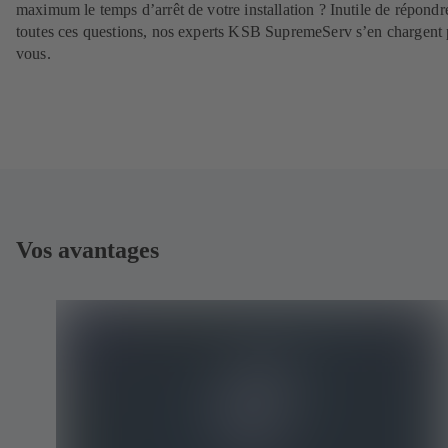
maximum le temps d’arrêt de votre installation ? Inutile de répondr
toutes ces questions, nos experts KSB SupremeServ s’en chargent
vous.
Vos avantages