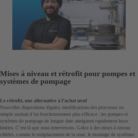
Mises à niveau et rétrofit pour pompes et
systèmes de pompage
Le rétrofit, une alternative à l’achat neuf
Nouvelles dispositions légales, modifications des processus ou
simple souhait d’un fonctionnement plus efficace : les pompes et
systèmes de pompage de longue date atteignent rapidement leurs
limites. C’est là que nous intervenons. Grâce à des mises à niveau
ciblées, comme le remplacement de la roue, le montage de systèmes