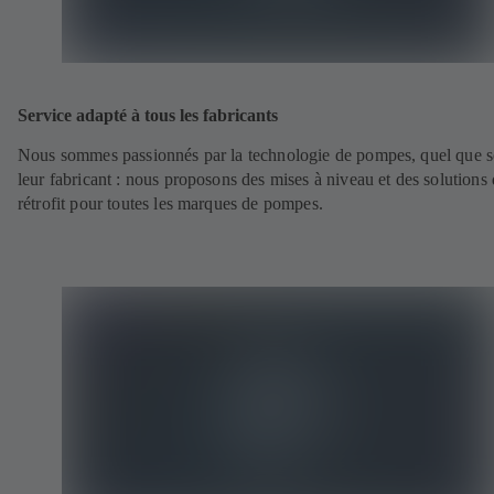
Service adapté à tous les fabricants
Nous sommes passionnés par la technologie de pompes, quel que s
leur fabricant : nous proposons des mises à niveau et des solutions
rétrofit pour toutes les marques de pompes.