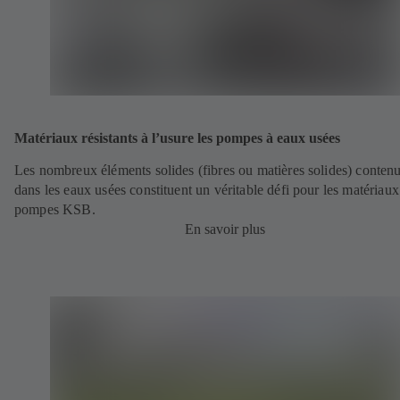
Matériaux résistants à l’usure les pompes à eaux usées
Les nombreux éléments solides (fibres ou matières solides) conten
dans les eaux usées constituent un véritable défi pour les matériaux
pompes KSB.
En savoir plus