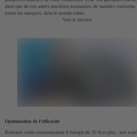
ainsi que de vos autres machines tournantes, de manière conforme,
toutes les marques, dans le monde entier.
Vers le Service
Optimisation de l’efficacité
Réduisez votre consommation d’énergie de 35 % et plus : nos expe