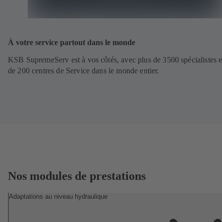
À votre service partout dans le monde
KSB SupremeServ est à vos côtés, avec plus de 3500 spécialistes e
de 200 centres de Service dans le monde entier.
Nos modules de prestations
Adaptations au niveau hydraulique