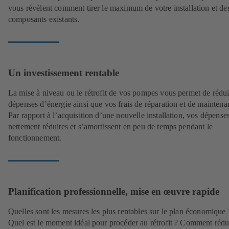
vous révèlent comment tirer le maximum de votre installation et de
composants existants.
Un investissement rentable
La mise à niveau ou le rétrofit de vos pompes vous permet de rédu
dépenses d’énergie ainsi que vos frais de réparation et de maintena
Par rapport à l’acquisition d’une nouvelle installation, vos dépense
nettement réduites et s’amortissent en peu de temps pendant le
fonctionnement.
Planification professionnelle, mise en œuvre rapide
Quelles sont les mesures les plus rentables sur le plan économique 
Quel est le moment idéal pour procéder au rétrofit ? Comment rédu