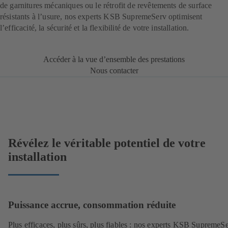
de garnitures mécaniques ou le rétrofit de revêtements de surface
résistants à l’usure, nos experts KSB SupremeServ optimisent
l’efficacité, la sécurité et la flexibilité de votre installation.
Accéder à la vue d’ensemble des prestations
Nous contacter
Révélez le véritable potentiel de votre
installation
Puissance accrue, consommation réduite
Plus efficaces, plus sûrs, plus fiables : nos experts KSB SupremeS