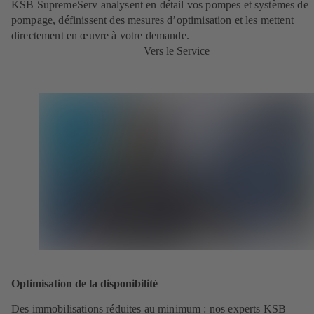
KSB SupremeServ analysent en détail vos pompes et systèmes de
pompage, définissent des mesures d’optimisation et les mettent
directement en œuvre à votre demande.
Vers le Service
Optimisation de la disponibilité
Des immobilisations réduites au minimum : nos experts KSB