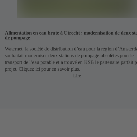
Alimentation en eau brute à Utrecht : modernisation de deux st
de pompage
Waternet, la société de distribution d’eau pour la région d’Amster
souhaitait moderniser deux stations de pompage obsolètes pour le
transport de l’eau potable et a trouvé en KSB le partenaire parfait 
projet. Cliquez ici pour en savoir plus.
Lire