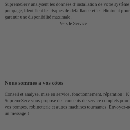
SupremeServ analysent les données d’installation de votre système
pompage, identifient les risques de défaillance et les éliminent pour
garantir une disponibilité maximale.
Vers le Service
Nous sommes à vos côtés
Conseil et analyse, mise en service, fonctionnement, réparation : 
SupremeServ vous propose des concepts de service complets pour 
vos pompes, robinetterie et autres machines tournantes. Envoyez-n
un message !