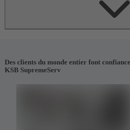
Des clients du monde entier font confiance
KSB SupremeServ