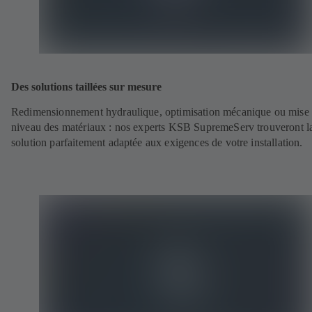
Des solutions taillées sur mesure
Redimensionnement hydraulique, optimisation mécanique ou mise
niveau des matériaux : nos experts KSB SupremeServ trouveront l
solution parfaitement adaptée aux exigences de votre installation.