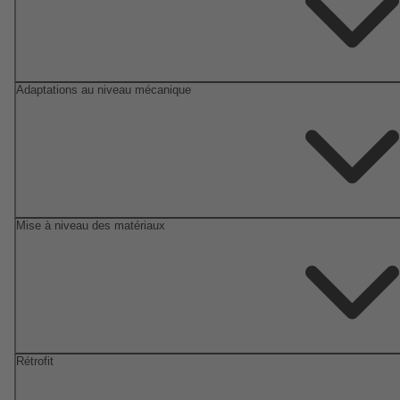
Adaptations au niveau mécanique
Mise à niveau des matériaux
Rétrofit