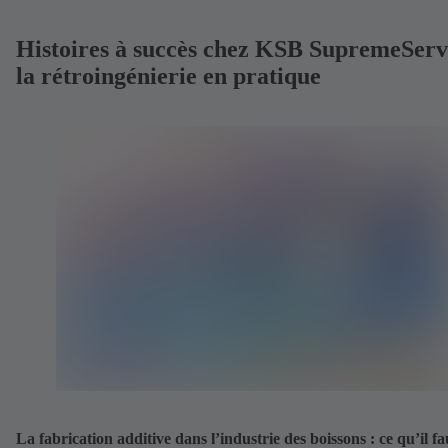
Histoires à succès chez KSB SupremeServ
la rétroingénierie en pratique
La fabrication additive dans l’industrie des boissons : ce qu’il fa