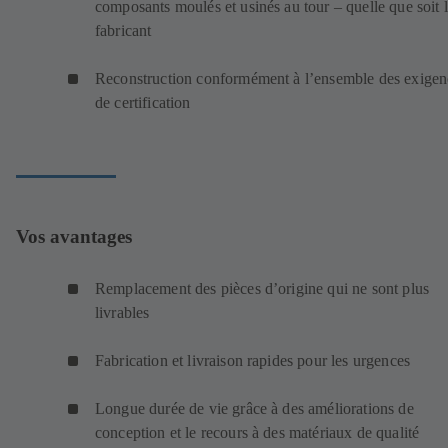
composants moulés et usinés au tour – quelle que soit 
fabricant
Reconstruction conformément à l’ensemble des exigen
de certification
Vos avantages
Remplacement des pièces d’origine qui ne sont plus
livrables
Fabrication et livraison rapides pour les urgences
Longue durée de vie grâce à des améliorations de
conception et le recours à des matériaux de qualité