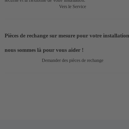
sécurité et la flexibilité de votre installation.
Vers le Service
Pièces de rechange sur mesure pour votre installation
nous sommes là pour vous aider !
Demander des pièces de rechange