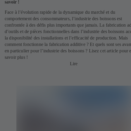
savoir !
Face à l’évolution rapide de la dynamique du marché et du
comportement des consommateurs, l’industrie des boissons est
confrontée à des défis plus importants que jamais. La fabrication ad
d’outils et de pièces fonctionnelles dans l’industrie des boissons ac
la disponibilité des installations et l’efficacité de production. Mais
comment fonctionne la fabrication additive ? Et quels sont ses ava
en particulier pour l’industrie des boissons ? Lisez cet article pour 
savoir plus !
Lire