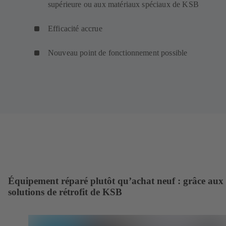
supérieure ou aux matériaux spéciaux de KSB
Efficacité accrue
Nouveau point de fonctionnement possible
Équipement réparé plutôt qu’achat neuf : grâce aux
solutions de rétrofit de KSB