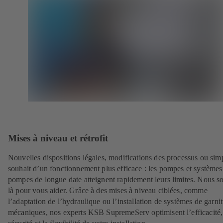
Mises à niveau et rétrofit
Nouvelles dispositions légales, modifications des processus ou sim
souhait d’un fonctionnement plus efficace : les pompes et systèmes
pompes de longue date atteignent rapidement leurs limites. Nous 
là pour vous aider. Grâce à des mises à niveau ciblées, comme
l’adaptation de l’hydraulique ou l’installation de systèmes de garni
mécaniques, nos experts KSB SupremeServ optimisent l’efficacité,