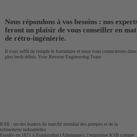
Nous répondons à vos besoins : nos experts
feront un plaisir de vous conseiller en mat
de rétro-ingénierie.
Il vous suffit de remplir le formulaire et nous vous contacterons dans
plus brefs délais. Your Reverse Engineering Team
KSB : un des leaders du marché mondial des pompes et de la
robinetterie industrielles
Fondée en 1871 à Frankenthal (Allemagne), l’entreprise KSB compte