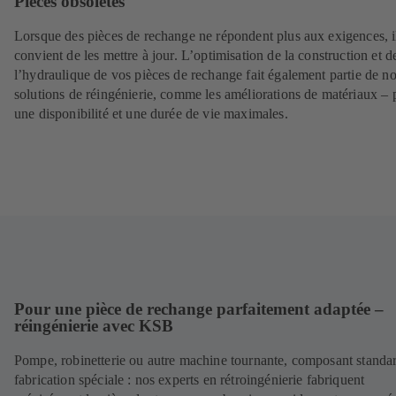
Pièces obsolètes
Lorsque des pièces de rechange ne répondent plus aux exigences, i
convient de les mettre à jour. L’optimisation de la construction et d
l’hydraulique de vos pièces de rechange fait également partie de n
solutions de réingénierie, comme les améliorations de matériaux – 
une disponibilité et une durée de vie maximales.
Pour une pièce de rechange parfaitement adaptée –
réingénierie avec KSB
Pompe, robinetterie ou autre machine tournante, composant standa
fabrication spéciale : nos experts en rétroingénierie fabriquent