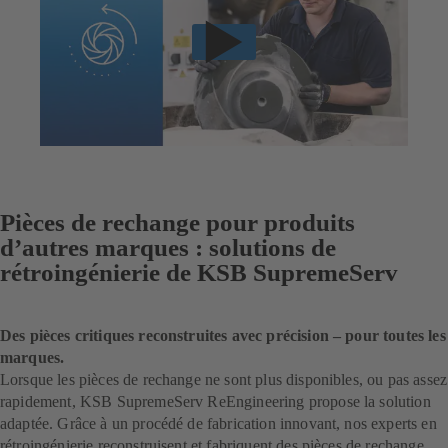
Pièces de rechange pour produits
d’autres marques : solutions de
rétroingénierie de KSB SupremeServ
Des pièces critiques reconstruites avec précision – pour toutes les
marques.
Lorsque les pièces de rechange ne sont plus disponibles, ou pas assez
rapidement, KSB SupremeServ ReEngineering propose la solution
adaptée. Grâce à un procédé de fabrication innovant, nos experts en
rétroingénierie reconstruisent et fabriquent des pièces de rechange