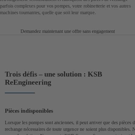
parfois complexes pour vos pompes, votre robinetterie et vos autres
machines tournantes, quelle que soit leur marque.
Demandez maintenant une offre sans engagement
Trois défis – une solution : KSB
ReEngineering
Pièces indisponibles
Lorsque les pompes sont anciennes, il peut arriver que des pièces 
rechange nécessaires de toute urgence ne soient plus disponibles. 