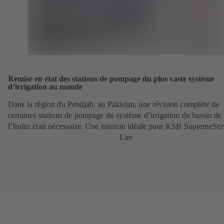
Remise en état des stations de pompage du plus vaste système
d’irrigation au monde
Dans la région du Pendjab, au Pakistan, une révision complète de
certaines stations de pompage du système d’irrigation du bassin de
l’Indus était nécessaire. Une mission idéale pour KSB SupremeSer
Lire