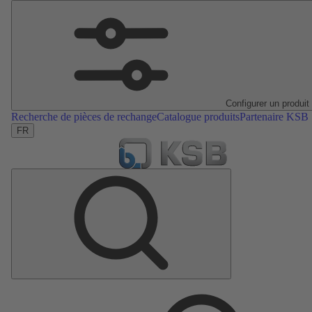
Configurer un produit
Recherche de pièces de rechange
Catalogue produits
Partenaire KSB
FR