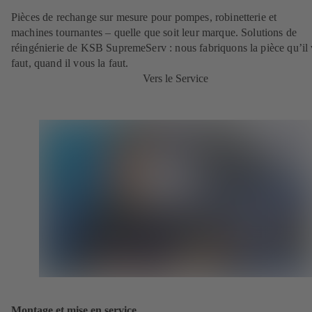
Pièces de rechange sur mesure pour pompes, robinetterie et
machines tournantes – quelle que soit leur marque. Solutions de
réingénierie de KSB SupremeServ : nous fabriquons la pièce qu’il
faut, quand il vous la faut.
Vers le Service
Montage et mise en service