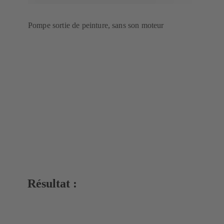
Pompe sortie de peinture, sans son moteur
Résultat :