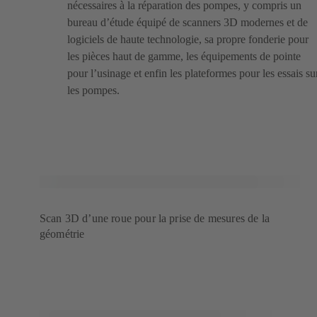
nécessaires à la réparation des pompes, y compris un
bureau d’étude équipé de scanners 3D modernes et de
logiciels de haute technologie, sa propre fonderie pour
les pièces haut de gamme, les équipements de pointe
pour l’usinage et enfin les plateformes pour les essais su
les pompes.
Scan 3D d’une roue pour la prise de mesures de la
géométrie