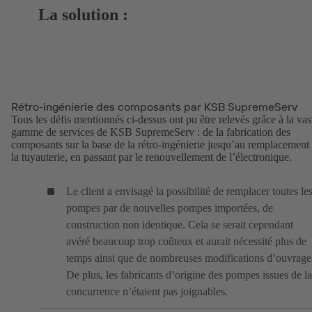
La solution :
Rétro-ingénierie des composants par KSB SupremeServ
Tous les défis mentionnés ci-dessus ont pu être relevés grâce à la vas
gamme de services de KSB SupremeServ : de la fabrication des
composants sur la base de la rétro-ingénierie jusqu’au remplacement
la tuyauterie, en passant par le renouvellement de l’électronique.
Le client a envisagé la possibilité de remplacer toutes le
pompes par de nouvelles pompes importées, de
construction non identique. Cela se serait cependant
avéré beaucoup trop coûteux et aurait nécessité plus de
temps ainsi que de nombreuses modifications d’ouvrage
De plus, les fabricants d’origine des pompes issues de la
concurrence n’étaient pas joignables.