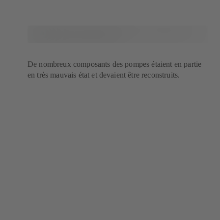
De nombreux composants des pompes étaient en partie
en très mauvais état et devaient être reconstruits.