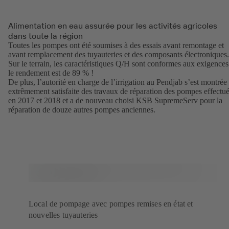
Alimentation en eau assurée pour les activités agricoles
dans toute la région
Toutes les pompes ont été soumises à des essais avant remontage et
avant remplacement des tuyauteries et des composants électroniques
Sur le terrain, les caractéristiques Q/H sont conformes aux exigences
le rendement est de 89 % !
De plus, l’autorité en charge de l’irrigation au Pendjab s’est montrée
extrêmement satisfaite des travaux de réparation des pompes effectu
en 2017 et 2018 et a de nouveau choisi KSB SupremeServ pour la
réparation de douze autres pompes anciennes.
Local de pompage avec pompes remises en état et
nouvelles tuyauteries