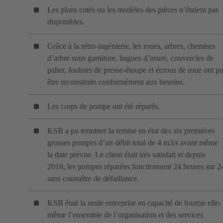
Les plans cotés ou les modèles des pièces n’étaient pas
disponibles.
Grâce à la rétro-ingénierie, les roues, arbres, chemises
d’arbre sous garniture, bagues d’usure, couvercles de
palier, fouloirs de presse-étoupe et écrous de roue ont p
être reconstruits conformément aux besoins.
Les corps de pompe ont été réparés.
KSB a pu terminer la remise en état des six premières
grosses pompes d’un débit total de 4 m3/s avant même
la date prévue. Le client était très satisfait et depuis
2018, les pompes réparées fonctionnent 24 heures sur 2
sans connaître de défaillance.
KSB était la seule entreprise en capacité de fournir elle-
même l’ensemble de l’organisation et des services