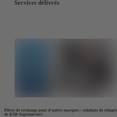
Services délivrés
Pièces de rechange pour d’autres marques : solutions de réingén
de KSB SupremeServ