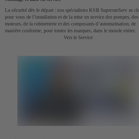
La sécurité dès le départ : nos spécialistes KSB SupremeServ se c
pour vous de l’installation et de la mise en service des pompes, des
moteurs, de la robinetterie et des composants d’automatisation, de
manière conforme, pour toutes les marques, dans le monde entier.
Vers le Service