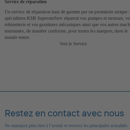
Service de réparation
Un service de réparation haut de gamme par un prestataire unique 
spécialistes KSB SupremeServ réparent vos pompes et moteurs, vo
robinetterie et vos garnitures mécaniques ainsi que vos autres mach
tournantes, de manière conforme, pour toutes les marques, dans le
monde entier.
Vers le Service
Restez en contact avec nous
Ne manquez plus rien à l’avenir et recevez les principales actualités